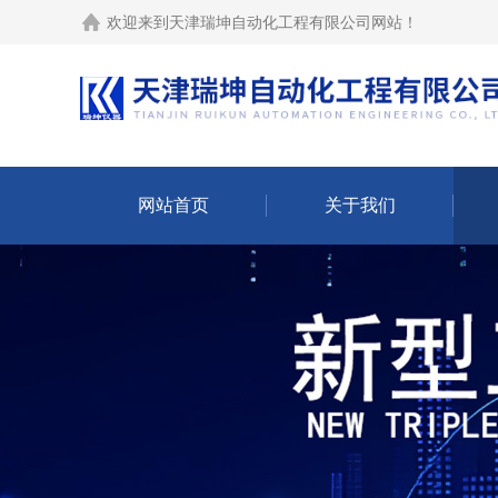
欢迎来到
天津瑞坤自动化工程有限公司网站
！
网站首页
关于我们