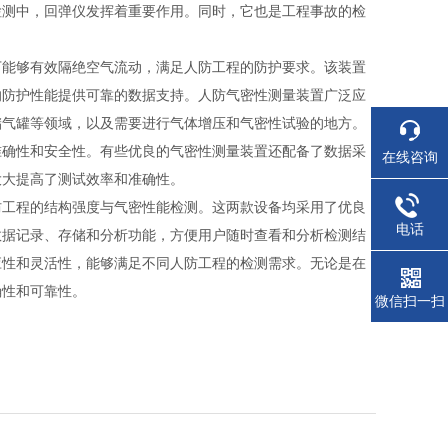
检测中，回弹仪发挥着重要作用。同时，它也是工程事故的检
下能够有效隔绝空气流动，满足人防工程的防护要求。该装置
的防护性能提供可靠的数据支持。人防气密性测量装置广泛应
储气罐等领域，以及需要进行气体增压和气密性试验的地方。
准确性和安全性。有些优良的气密性测量装置还配备了数据采
在线咨询
大大提高了测试效率和准确性。
防工程的结构强度与气密性能检测。这两款设备均采用了优良
电话
数据记录、存储和分析功能，方便用户随时查看和分析检测结
应性和灵活性，能够满足不同人防工程的检测需求。无论是在
确性和可靠性。
微信扫一扫