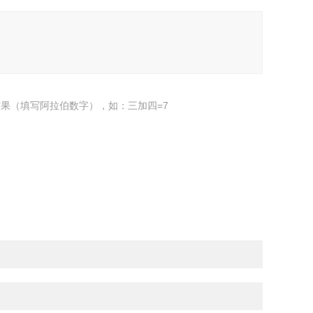
果（填写阿拉伯数字），如：三加四=7