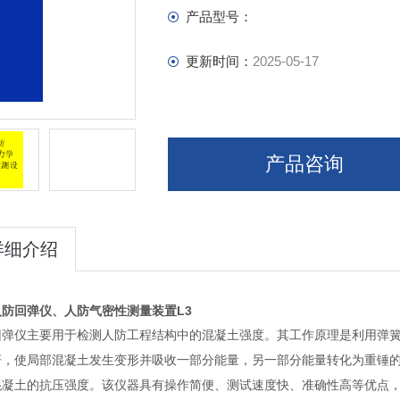
产品型号：
更新时间：
2025-05-17
产品咨询
详细介绍
人防回弹仪、人防气密性测量装置L3
回弹仪主要用于检测人防工程结构中的混凝土强度。其工作原理是利用弹
杆，使局部混凝土发生变形并吸收一部分能量，另一部分能量转化为重锤
混凝土的抗压强度。该仪器具有操作简便、测试速度快、准确性高等优点