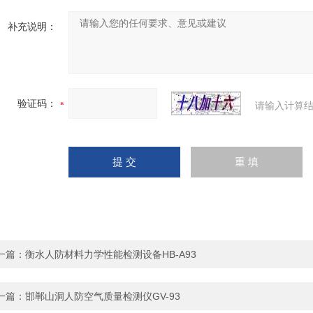
补充说明：
验证码：
请输入计算结
一篇：
衡水人防材料力学性能检测设备HB-A93
一篇：
邯郸山洞人防空气质量检测仪GV-93