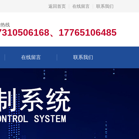
返回首页
在线留言
联系我们
询热线
7310506168、17765106485
在线留言
联系我们