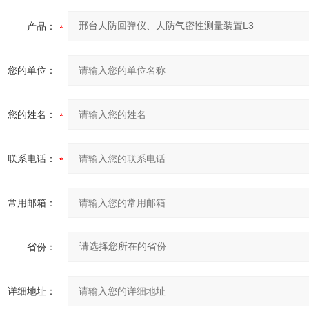
产品：
您的单位：
您的姓名：
联系电话：
常用邮箱：
省份：
详细地址：