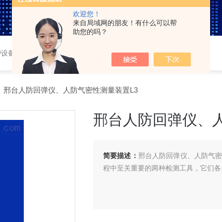
欢迎您！
来自局域网的朋友！有什么可以帮
助您的吗？
护设备，车载三防系统，
 邢台人防回弹仪、人防气密性测量装置L3
邢台人防回弹仪、人
简要描述：
邢台人防回弹仪、人防气密
程中至关重要的两种检测工具，它们各