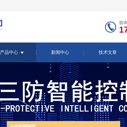
咨
1
产品中心
新闻中心
技术文章