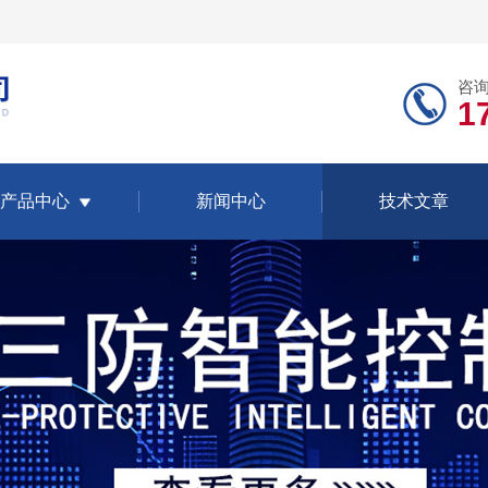
咨
1
产品中心
新闻中心
技术文章