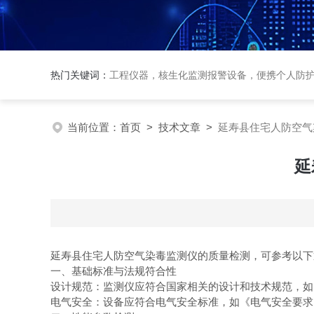
热门关键词：
工程仪器，核生化监测报警设备，便携个人防
当前位置：
首页
>
技术文章
>
延寿县住宅人防空气
延
延寿县住宅人防空气染毒监测仪的质量检测，可参考以
一、基础标准与法规符合性
设计规范：监测仪应符合国家相关的设计和技术规范，
电气安全：设备应符合电气安全标准，如《电气安全要求