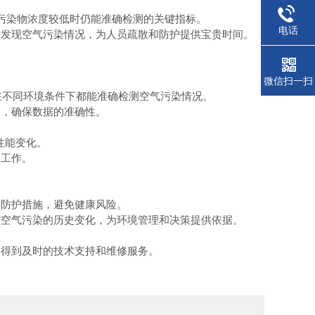
在污染物浓度较低时仍能准确检测的关键指标。
电话
时发现空气污染情况，为人员疏散和防护提供宝贵时间。
。
微信扫一扫
器在不同环境条件下都能准确检测空气污染情况。
响，确保数据的准确性。
和性能变化。
常工作。
。
取防护措施，避免健康风险。
踪空气污染的历史变化，为环境管理和决策提供依据。
中得到及时的技术支持和维修服务。