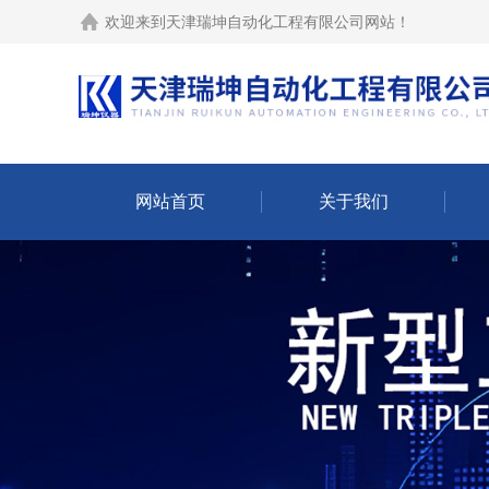
欢迎来到
天津瑞坤自动化工程有限公司网站
！
网站首页
关于我们