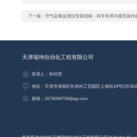
下一篇：
空气染毒监测仪安装指南：科学布局与规范操作
天津瑞坤自动化工程有限公司
联系人：朱经理
地址：天津市津南区长表科工贸园区上海街18号C区4E0
邮箱：2678098758@qq.com