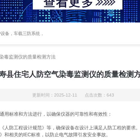
护设备，车载三防系统，
染毒监测仪的质量检测方法
寿县住宅人防空气染毒监测仪的质量检测
更新时间：2025-12-11 点击次数：643
下通用标准和方法进行，以确保仪器的可靠性和有效性：
如《人防工程设计规范》等，确保设备在设计上满足人防工程的要求
》和相关的IEC标准，以防止电气故障引发安全事故。