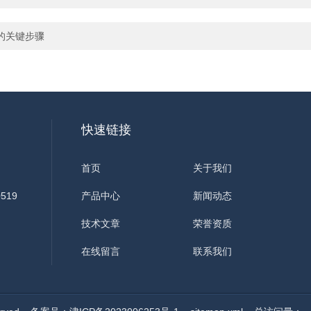
的关键步骤
快速链接
首页
关于我们
519
产品中心
新闻动态
技术文章
荣誉资质
在线留言
联系我们