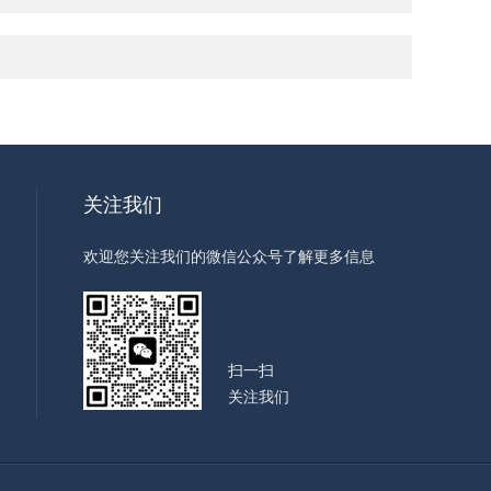
关注我们
欢迎您关注我们的微信公众号了解更多信息
扫一扫
关注我们