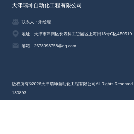
天津瑞坤自动化工程有限公司
联系人：朱经理
地址：天津市津南区长表科工贸园区上海街18号C区4E0519
邮箱：2678098758@qq.com
版权所有©2026天津瑞坤自动化工程有限公司All Rights Reserv
130893