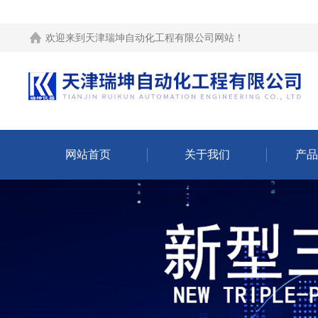
欢迎来到
天津瑞坤自动化工程有限公司网站
！
网站首页
关于我们
产品