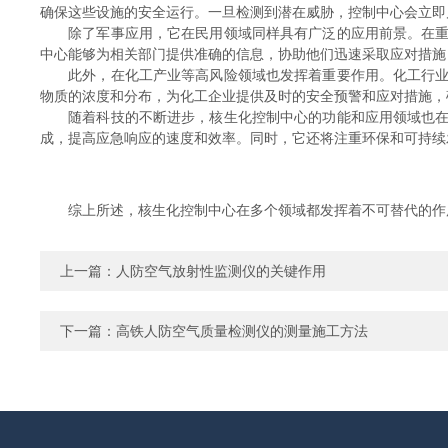
确保这些设施的安全运行。一旦检测到潜在威胁，控制中心会立即
除了军事应用，它在民用领域同样具有广泛的应用前景。在重要
中心能够为相关部门提供准确的信息，协助他们迅速采取应对措施
此外，在化工产业等高风险领域也发挥着重要作用。化工行业在
物质的浓度和分布，为化工企业提供及时的安全预警和应对措施，
随着科技的不断进步，核生化控制中心的功能和应用领域也在不
成，提高应急响应的速度和效率。同时，它还将注重环保和可持续
综上所述，核生化控制中心在多个领域都发挥着不可替代的作用
上一篇：
人防空气放射性监测仪的关键作用
下一篇：
高铁人防空气质量检测仪的测量施工方法