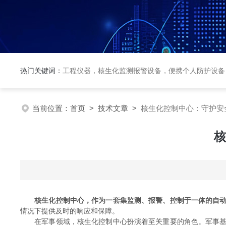
热门关键词：
工程仪器，核生化监测报警设备，便携个人防护设备
当前位置：
首页
>
技术文章
>
核生化控制中心：守护安
核
核生化控制中心，作为一套集监测、报警、控制于一体的自
情况下提供及时的响应和保障。
在军事领域，核生化控制中心扮演着至关重要的角色。军事基地