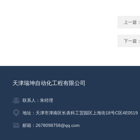
上一篇
下一篇
天津瑞坤自动化工程有限公司
联系人：朱经理
地址：天津市津南区长表科工贸园区上海街18号C区4E0519
邮箱：2678098758@qq.com