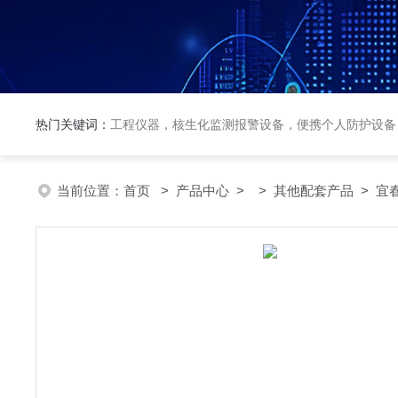
热门关键词：
工程仪器，核生化监测报警设备，便携个人防护设备
当前位置：
首页
>
产品中心
> >
其他配套产品
> 宜