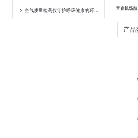
宜春机场航空
空气质量检测仪守护呼吸健康的环境哨兵
产品