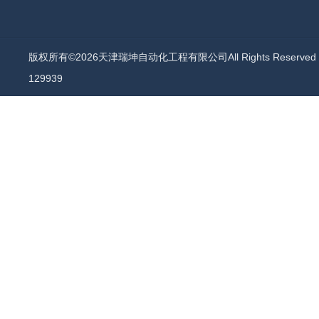
版权所有©2026天津瑞坤自动化工程有限公司All Rights Reserv
129939