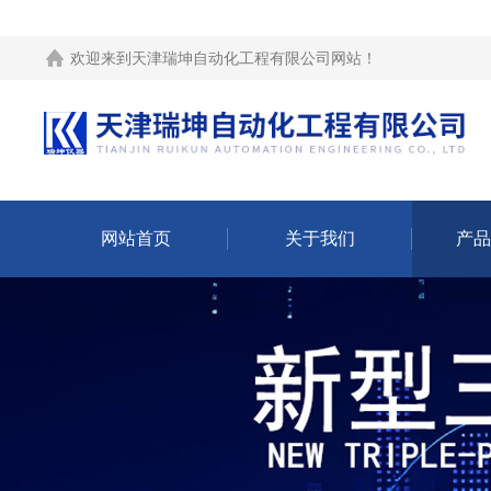
欢迎来到
天津瑞坤自动化工程有限公司网站
！
网站首页
关于我们
产品