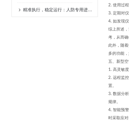
2.
使用过程
精准执行，稳定运行：人防专用进风机房控制箱的实操与安全规范
3.
定期对仪
4.
如发现仪
综上所述，
考，从而确
此外，随着
多的功能，
五、新型空
1.
高灵敏度
2.
远程监控
置。
3.
数据分析
规律。
4.
智能预警
时采取应对