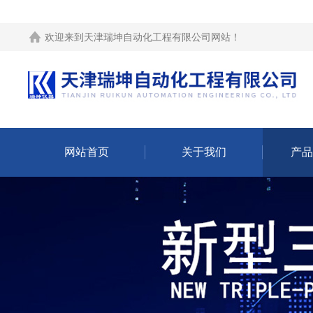
欢迎来到
天津瑞坤自动化工程有限公司网站
！
网站首页
关于我们
产品