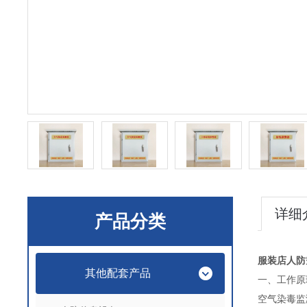
详细
产品分类
服装店人防空
其他配套产品
一、工作原
空气染毒监