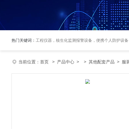
热门关键词：
工程仪器，核生化监测报警设备，便携个人防护设备
当前位置：
首页
>
产品中心
> >
其他配套产品
> 服装