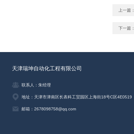
上一篇
下一篇
天津瑞坤自动化工程有限公司
联系人：朱经理
地址：天津市津南区长表科工贸园区上海街18号C区4E0519
邮箱：2678098758@qq.com