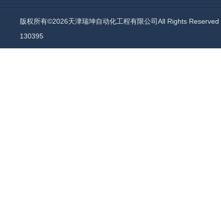
版权所有©2026天津瑞坤自动化工程有限公司All Rights Reserv
130395