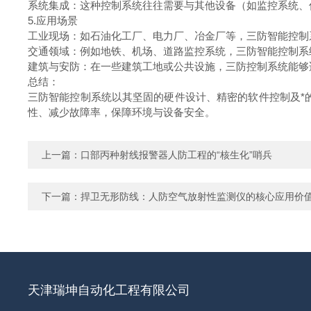
系统集成：这种控制系统往往需要与其他设备（如监控系统
5.应用场景
工业现场：如石油化工厂、电力厂、冶金厂等，三防智能控
交通领域：例如地铁、机场、道路监控系统，三防智能控制
建筑与安防：在一些建筑工地或公共设施，三防控制系统能
总结：
三防智能控制系统以其坚固的硬件设计、精密的软件控制及*
性、减少故障率，保障环境与设备安全。
上一篇：
口部丙种射线报警器人防工程的“核生化”哨兵
下一篇：
捍卫无形防线：人防空气放射性监测仪的核心应用价
天津瑞坤自动化工程有限公司