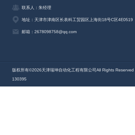
联系人：朱经理
地址：天津市津南区长表科工贸园区上海街18号C区4E0519
邮箱：2678098758@qq.com
版权所有©2026天津瑞坤自动化工程有限公司All Rights Reserv
130395