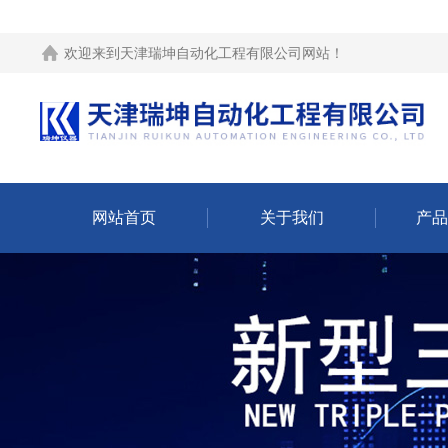
欢迎来到
天津瑞坤自动化工程有限公司网站
！
网站首页
关于我们
产品