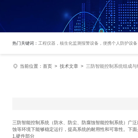
热门关键词：
工程仪器，核生化监测报警设备，便携个人防护设备
当前位置：
首页
>
技术文章
>
三防智能控制系统组成与
三防智能控制系统（防水、防尘、防腐蚀智能控制系统）广泛
蚀等环境下能够稳定运行，提高系统的耐用性和可靠性。下
1.硬件部分