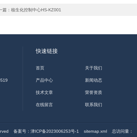
一篇：
核生化控制中心HS-KZ001
快速链接
首页
关于我们
519
产品中心
新闻动态
技术文章
荣誉资质
在线留言
联系我们
erved
备案号：津ICP备2023006253号-1
sitemap.xml
总访问量：