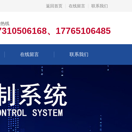
返回首页
在线留言
联系我们
询热线
7310506168、17765106485
在线留言
联系我们