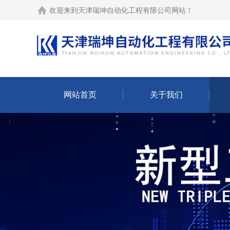
欢迎来到
天津瑞坤自动化工程有限公司网站
！
网站首页
关于我们