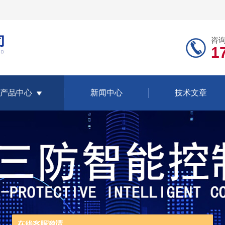
咨
1
产品中心
新闻中心
技术文章