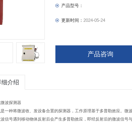
产品型号：
更新时间：
2024-05-24
产品咨询
详细介绍
式微波探测器
式是一种将微波收、发设备合置的探测器，工作原理基于多普勒效应。微波的
微波信号遇到移动物体反射后会产生多普勒效应，即经反射后的微波信号