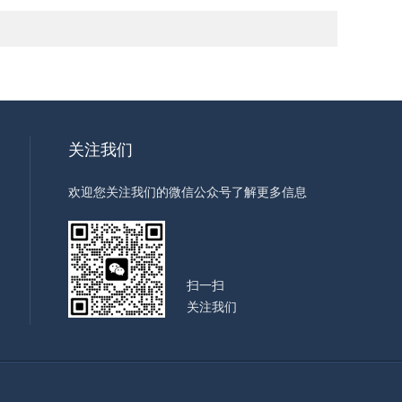
关注我们
欢迎您关注我们的微信公众号了解更多信息
扫一扫
关注我们