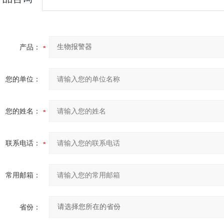
产品：
您的单位：
您的姓名：
联系电话：
常用邮箱：
省份：