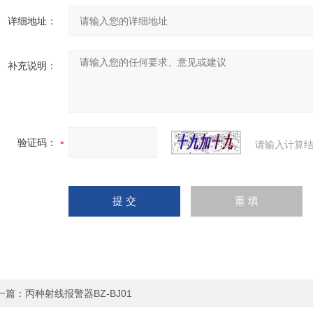
详细地址：
补充说明：
验证码：
请输入计算结
一篇：
丙种射线报警器BZ-BJ01