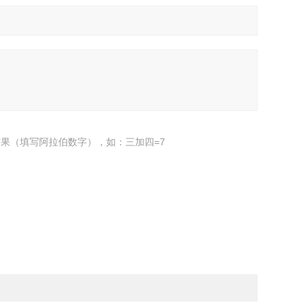
果（填写阿拉伯数字），如：三加四=7