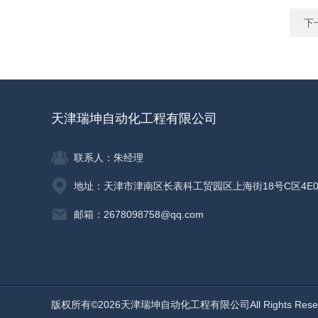
下
天津瑞坤自动化工程有限公司
联系人：朱经理
地址：天津市津南区长表科工贸园区上海街18号C区4E0
邮箱：2678098758@qq.com
版权所有©2026天津瑞坤自动化工程有限公司All Rights Res