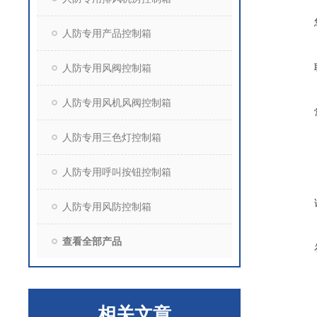
人防专用产品控制箱
人防专用风阀控制箱
人防专用风机风阀控制箱
人防专用三色灯控制箱
人防专用呼叫按钮控制箱
人防专用风防控制箱
查看全部产品
相关文章