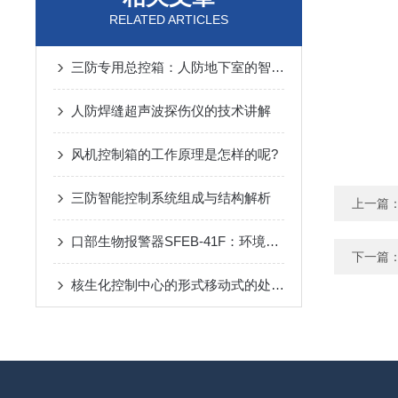
RELATED ARTICLES
三防专用总控箱：人防地下室的智能指挥中枢
人防焊缝超声波探伤仪的技术讲解
风机控制箱的工作原理是怎样的呢?
三防智能控制系统组成与结构解析
上一篇
口部生物报警器SFEB-41F：环境生物因素变化的守护者
下一篇
核生化控制中心的形式移动式的处置措施