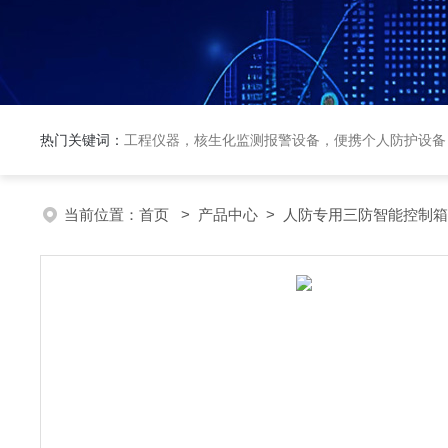
热门关键词：
工程仪器，核生化监测报警设备，便携个人防护设备
当前位置：
首页
>
产品中心
>
人防专用三防智能控制箱