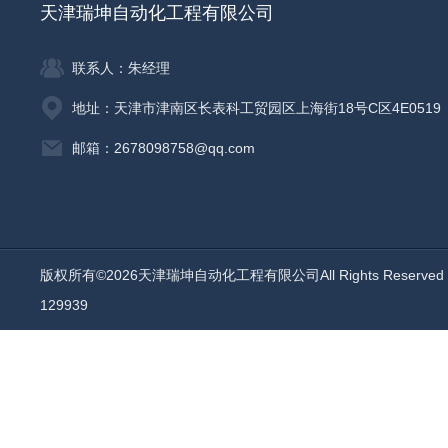
天津瑞坤自动化工程有限公司
联系人：朱经理
地址：天津市津南区长表科工贸园区上海街18号C区4E0519
邮箱：2678098758@qq.com
版权所有©2026天津瑞坤自动化工程有限公司All Rights Reserv
129939