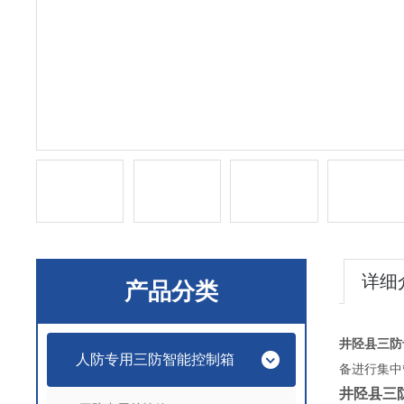
详细
产品分类
井陉县三防
人防专用三防智能控制箱
备进行集中
井陉县三