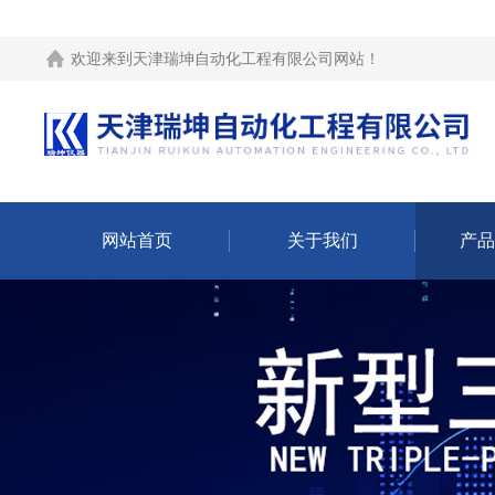
欢迎来到
天津瑞坤自动化工程有限公司网站
！
网站首页
关于我们
产品