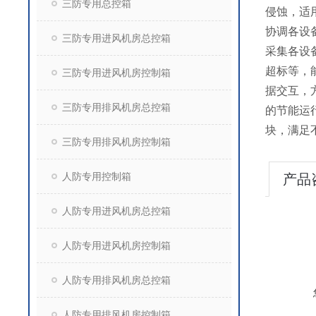
三防专用总控箱
侵蚀，适
协调各设
三防专用进风机房总控箱
采集各设
超标等，
三防专用进风机房控制箱
据交互，
三防专用排风机房总控箱
的节能运
块，满足
三防专用排风机房控制箱
人防专用控制箱
产品
人防专用进风机房总控箱
人防专用进风机房控制箱
人防专用排风机房总控箱
人防专用排风机房控制箱