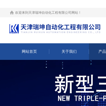
欢迎来到
天津瑞坤自动化工程有限公司网站
！
网站首页
关于我们
产品