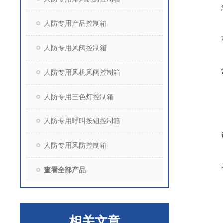
人防专用产品控制箱
人防专用风阀控制箱
人防专用风机风阀控制箱
人防专用三色灯控制箱
人防专用呼叫按钮控制箱
人防专用风防控制箱
查看全部产品
相关文章