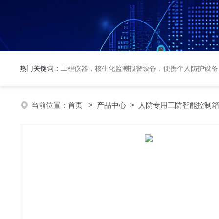
热门关键词：
工程仪器，核生化监测报警设备，便携个人防护设备
当前位置：
首页
>
产品中心
>
人防专用三防智能控制箱