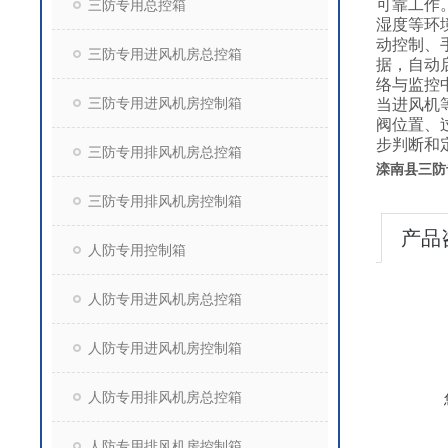
可靠工作
三防专用总控箱
湿度等环
动控制、
三防专用进风机房总控箱
据，自动
络与监控
三防专用进风机房控制箱
当进风机
阀位置、
步判断和
三防专用排风机房总控箱
滦南县三防专
三防专用排风机房控制箱
产品
人防专用控制箱
人防专用进风机房总控箱
人防专用进风机房控制箱
人防专用排风机房总控箱
人防专用排风机房控制箱