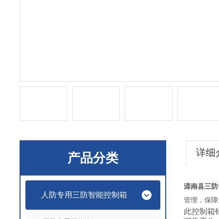
详细
产品分类
滦南县三防专
人防专用三防智能控制箱
管理，保障
此控制箱