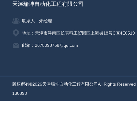
天津瑞坤自动化工程有限公司
联系人：朱经理
地址：天津市津南区长表科工贸园区上海街18号C区4E0519
邮箱：2678098758@qq.com
版权所有©2026天津瑞坤自动化工程有限公司All Rights Reserv
130893