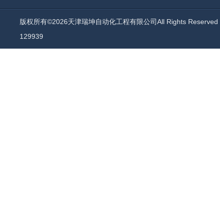
版权所有©2026天津瑞坤自动化工程有限公司All Rights Reserv
129939