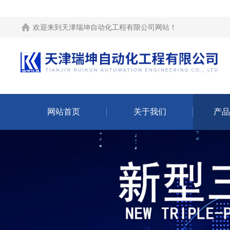
欢迎来到
天津瑞坤自动化工程有限公司网站
！
网站首页
关于我们
产品