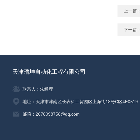
上一篇
下一篇
天津瑞坤自动化工程有限公司
联系人：朱经理
地址：天津市津南区长表科工贸园区上海街18号C区4E0519
邮箱：2678098758@qq.com