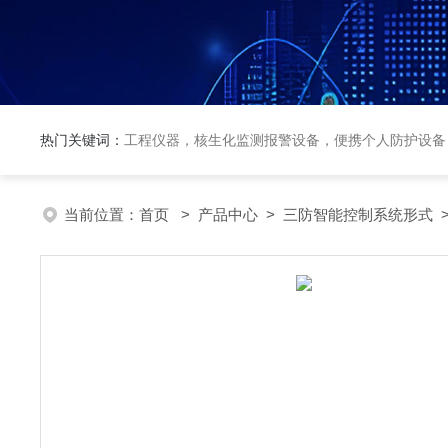
热门关键词：
工程仪器，核生化监测报警设备，便携个人防护设备
当前位置：
首页
>
产品中心
>
三防智能控制系统形式