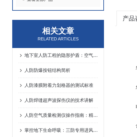
产品
相关文章
RELATED ARTICLES
地下室人防工程的隐形护盾：空气放射性监测仪的关键作用
人防防爆按钮结构简析
人防漆膜附着力划格器的测试标准
人防焊缝超声波探伤仪的技术讲解
人防空气质量检测仪操作指南：精准监测，守护密闭空间安全
掌控地下生命呼吸：三防专用进风机房总控箱保障战时通风的核心逻辑