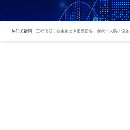
热门关键词：
工程仪器，核生化监测报警设备，便携个人防护设备