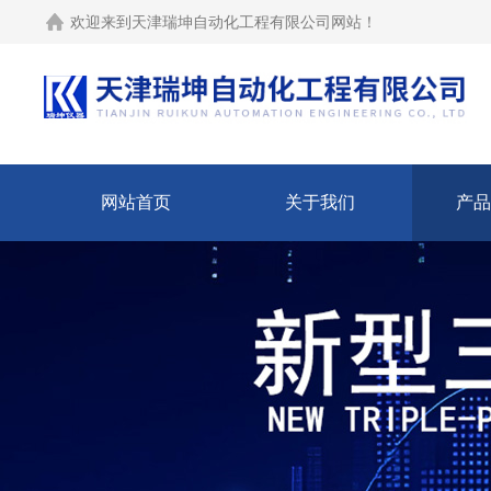
欢迎来到
天津瑞坤自动化工程有限公司网站
！
网站首页
关于我们
产品