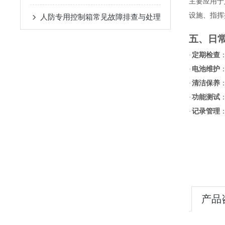
主要应用于
设施、指挥
人防专用控制箱常见故障排查与处理
五、日
·
定期检查
·
电池维护
·
清洁保养
·
功能测试
·
记录管理
产品