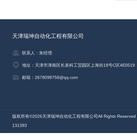
天津瑞坤自动化工程有限公司
联系人：朱经理
地址：天津市津南区长表科工贸园区上海街18号C区4E0519
邮箱：2678098758@qq.com
版权所有©2026天津瑞坤自动化工程有限公司All Rights Reserv
131393