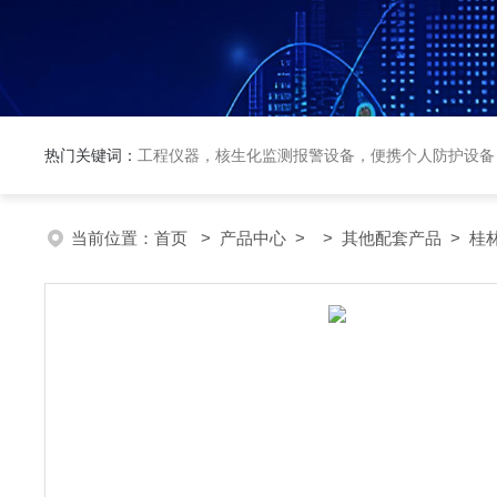
热门关键词：
工程仪器，核生化监测报警设备，便携个人防护设备
当前位置：
首页
>
产品中心
> >
其他配套产品
> 桂林