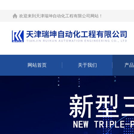
欢迎来到
天津瑞坤自动化工程有限公司网站
！
网站首页
关于我们
产品