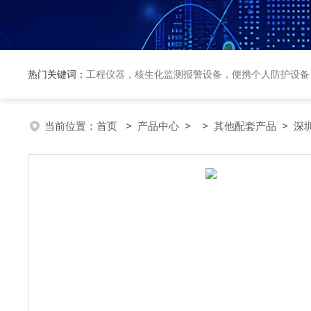
热门关键词：
工程仪器，核生化监测报警设备，便携个人防护设备
当前位置：
首页
>
产品中心
> >
其他配套产品
> 深圳