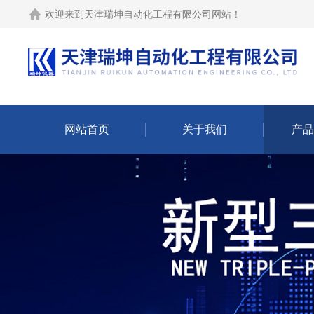
欢迎来到
天津瑞坤自动化工程有限公司网站
！
网站首页
关于我们
产品