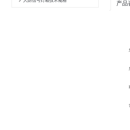
人防信号灯箱技术规格
产品