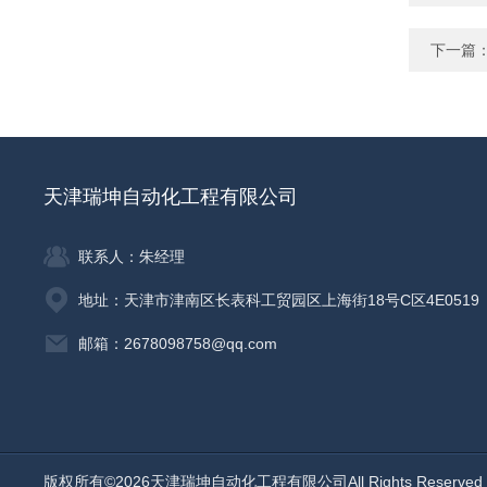
下一篇
天津瑞坤自动化工程有限公司
联系人：朱经理
地址：天津市津南区长表科工贸园区上海街18号C区4E0519
邮箱：2678098758@qq.com
版权所有©2026天津瑞坤自动化工程有限公司All Rights Reserv