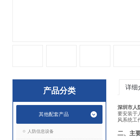
详细
产品分类
深圳市人防
要安装于
其他配套产品
风系统工
人防信息设备
二、主