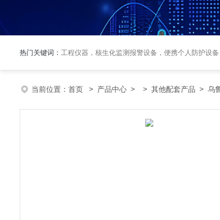
热门关键词：
工程仪器，核生化监测报警设备，便携个人防护设备
当前位置：
首页
>
产品中心
> >
其他配套产品
> 乌鲁