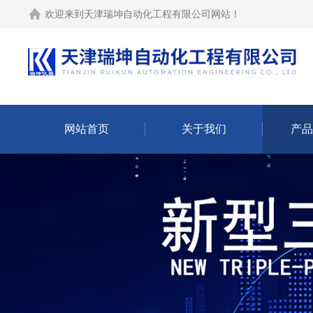
欢迎来到
天津瑞坤自动化工程有限公司网站
！
网站首页
关于我们
产品