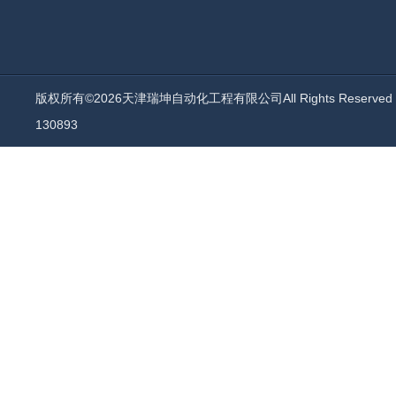
版权所有©2026天津瑞坤自动化工程有限公司All Rights Reserv
130893