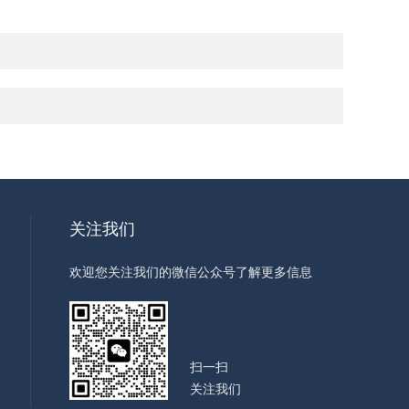
关注我们
欢迎您关注我们的微信公众号了解更多信息
扫一扫
关注我们