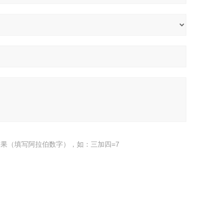
果（填写阿拉伯数字），如：三加四=7