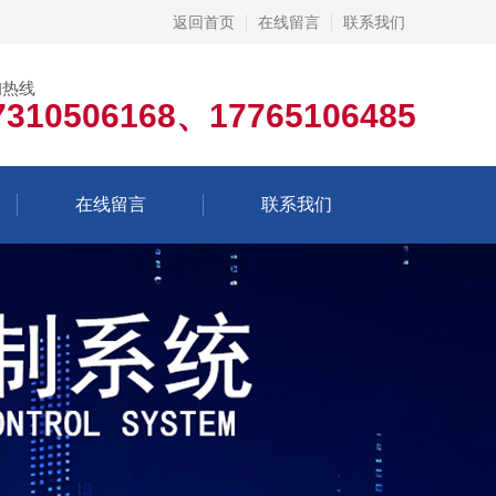
返回首页
在线留言
联系我们
询热线
7310506168、17765106485
在线留言
联系我们