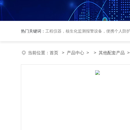
热门关键词：
工程仪器，核生化监测报警设备，便携个人防
当前位置：
首页
>
产品中心
> >
其他配套产品
>