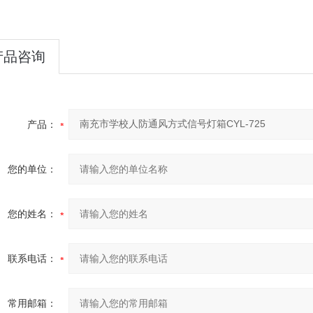
产品咨询
产品：
您的单位：
您的姓名：
联系电话：
常用邮箱：