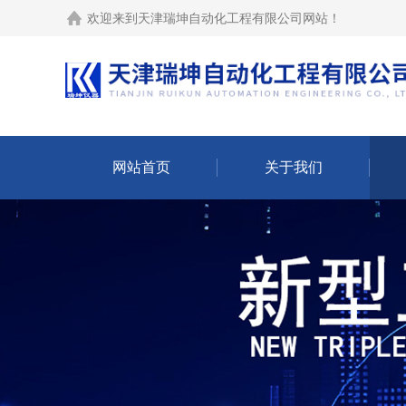
欢迎来到
天津瑞坤自动化工程有限公司网站
！
网站首页
关于我们