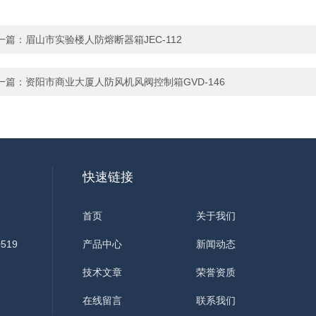
一篇：
眉山市实验楼人防熔断器箱JEC-112
一篇：
资阳市商业大厦人防风机风阀控制箱GVD-146
快速链接
首页
关于我们
519
产品中心
新闻动态
技术文章
荣誉资质
在线留言
联系我们