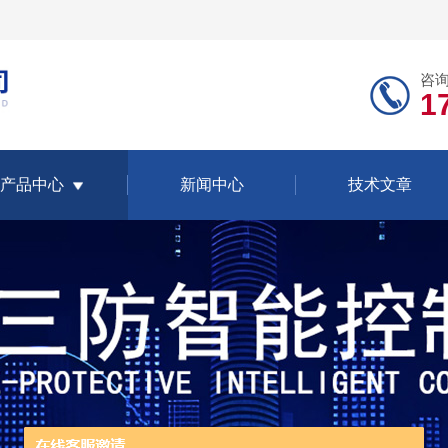
咨
1
产品中心
新闻中心
技术文章