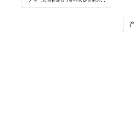
空气质量检测仪守护呼吸健康的环境哨兵