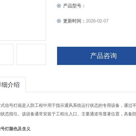
产品型号：
更新时间：
2026-02-07
产品咨询
详细介绍
方式信号灯箱是人防工程中用于指示通风系统运行状态的专用设备，通过
的状态指引。该设备通常安装于工程出入口、主要通道等显著位置，具备
信号灯颜色及含义