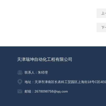
上
下
天津瑞坤自动化工程有限公司
联系人：朱经理
地址：天津市津南区长表科工贸园区上海街18号C区4E0
邮箱：2678098758@qq.com