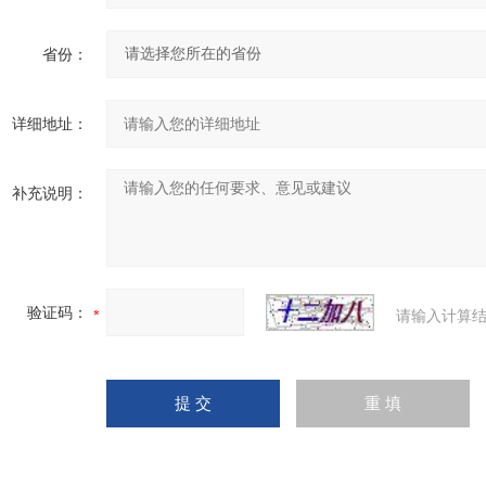
省份：
详细地址：
补充说明：
验证码：
请输入计算结