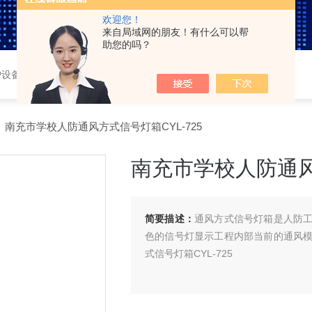
欢迎您！
来自局域网的朋友！有什么可以帮
助您的吗？
护设备，车载三防系统，
 南充市学校人防通风方式信号灯箱CYL-725
南充市学校人防通风方
简要描述：
通风方式信号灯箱是人防
色的信号灯显示工程内部当前的通风
式信号灯箱CYL-725