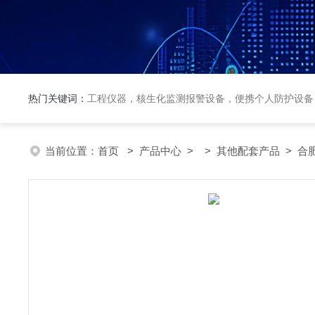
热门关键词：
工程仪器，核生化监测报警设备，便携个人防护设备
当前位置：
首页
>
产品中心
> >
其他配套产品
> 合肥