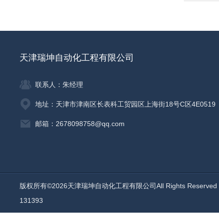
天津瑞坤自动化工程有限公司
联系人：朱经理
地址：天津市津南区长表科工贸园区上海街18号C区4E0519
邮箱：2678098758@qq.com
版权所有©2026天津瑞坤自动化工程有限公司All Rights Reserv
131393