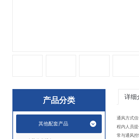
详细
产品分类
通风方式信
其他配套产品
程内人员提
常与通风控