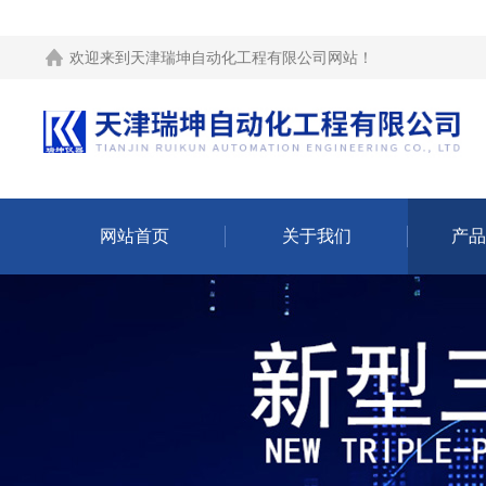
欢迎来到
天津瑞坤自动化工程有限公司网站
！
网站首页
关于我们
产品