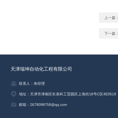
上一篇
下一篇
天津瑞坤自动化工程有限公司
联系人：朱经理
地址：天津市津南区长表科工贸园区上海街18号C区4E0519
邮箱：2678098758@qq.com