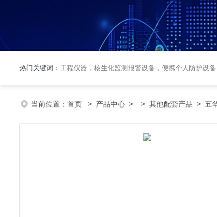
热门关键词：
工程仪器，核生化监测报警设备，便携个人防护设备
当前位置：
首页
>
产品中心
> >
其他配套产品
> 五