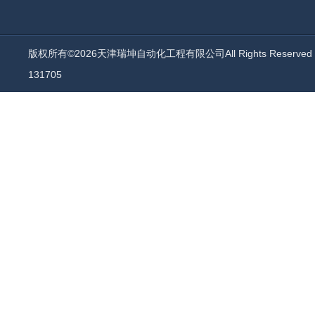
版权所有©2026天津瑞坤自动化工程有限公司All Rights Reserv
131705