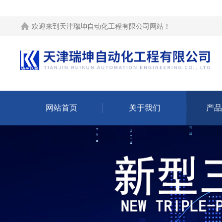
欢迎来到
天津瑞坤自动化工程有限公司网站
！
网站首页
关于我们
产品