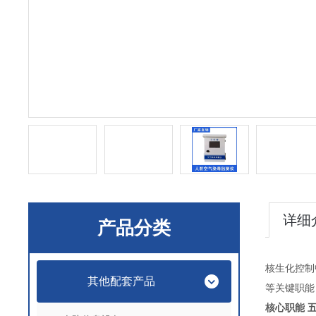
详细
产品分类
核生化控制
其他配套产品
等关键职能
核心职能