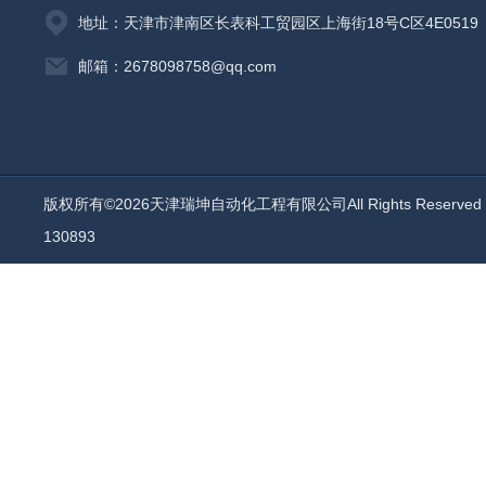
地址：天津市津南区长表科工贸园区上海街18号C区4E0519
邮箱：2678098758@qq.com
版权所有©2026天津瑞坤自动化工程有限公司All Rights Reserv
130893