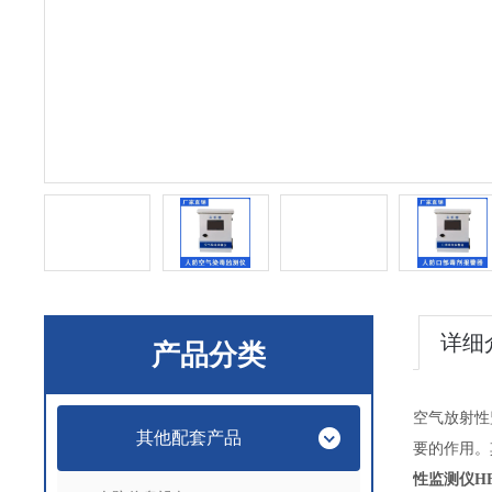
详细
产品分类
空气放射性
其他配套产品
要的作用。
性监测仪HF-