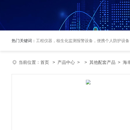
热门关键词：
工程仪器，核生化监测报警设备，便携个人防护设备
当前位置：
首页
>
产品中心
> >
其他配套产品
> 海