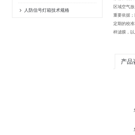
区域空气放
人防信号灯箱技术规格
重要依据；
定期的校准
样滤膜，以
产品