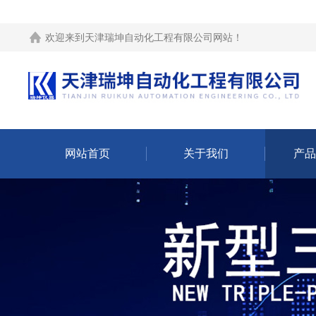
欢迎来到
天津瑞坤自动化工程有限公司网站
！
网站首页
关于我们
产品