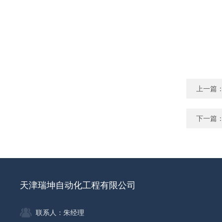
上一篇
下一篇
天津瑞坤自动化工程有限公司
联系人：朱经理