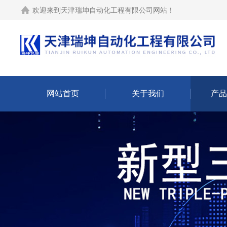
欢迎来到
天津瑞坤自动化工程有限公司网站
！
网站首页
关于我们
产品