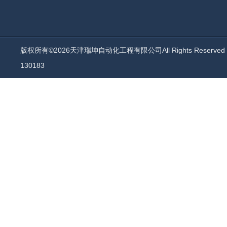
版权所有©2026天津瑞坤自动化工程有限公司All Rights Reserv
130183