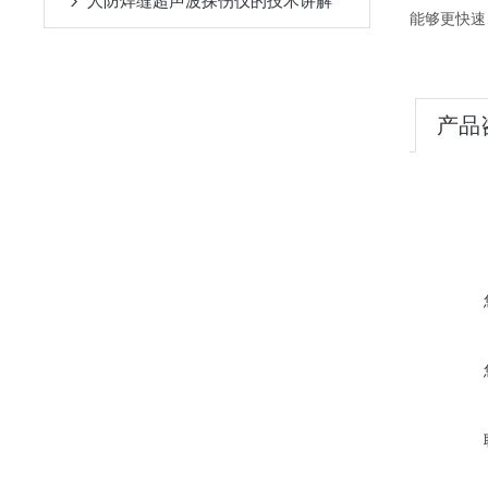
人防焊缝超声波探伤仪的技术讲解
能够更快速
产品