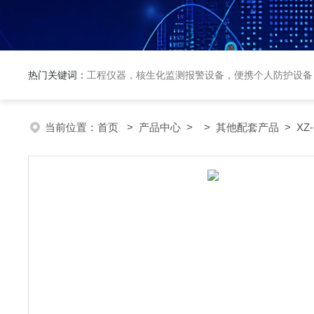
热门关键词：
工程仪器，核生化监测报警设备，便携个人防护设备
当前位置：
首页
>
产品中心
> >
其他配套产品
> XZ