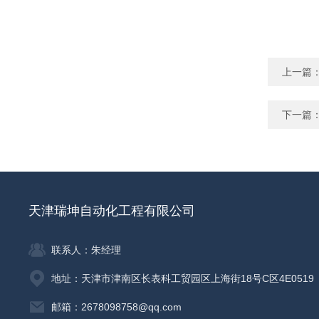
上一篇
下一篇
天津瑞坤自动化工程有限公司
联系人：朱经理
地址：天津市津南区长表科工贸园区上海街18号C区4E0519
邮箱：2678098758@qq.com