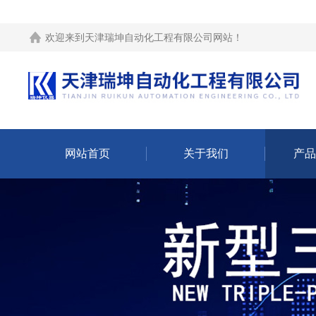
欢迎来到
天津瑞坤自动化工程有限公司网站
！
网站首页
关于我们
产品