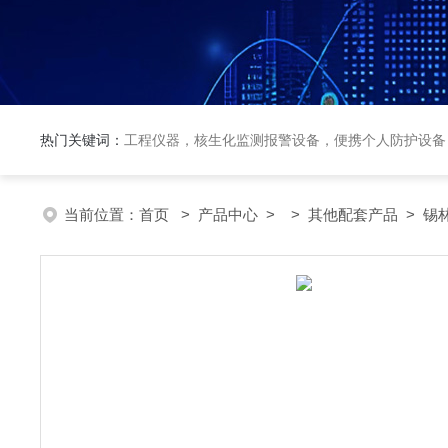
热门关键词：
工程仪器，核生化监测报警设备，便携个人防护设备
当前位置：
首页
>
产品中心
> >
其他配套产品
> 锡林