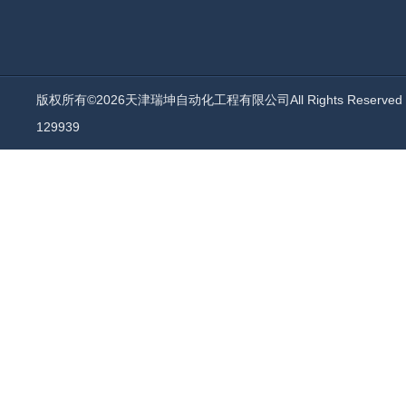
版权所有©2026天津瑞坤自动化工程有限公司All Rights Reserv
129939