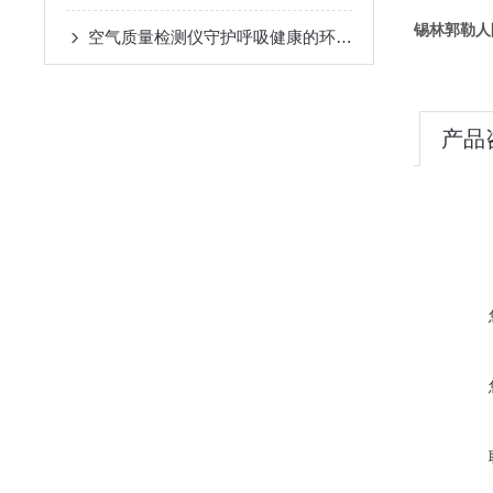
锡林郭勒人
空气质量检测仪守护呼吸健康的环境哨兵
产品