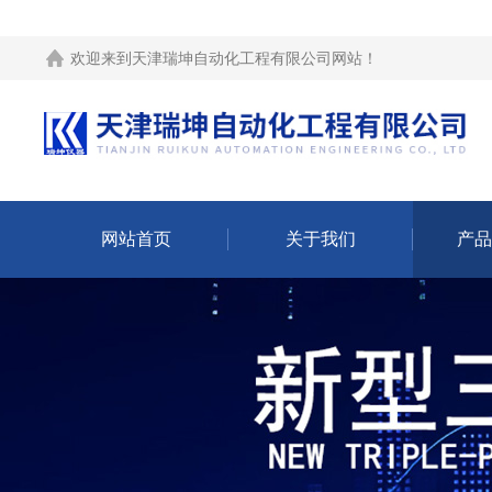
欢迎来到
天津瑞坤自动化工程有限公司网站
！
网站首页
关于我们
产品