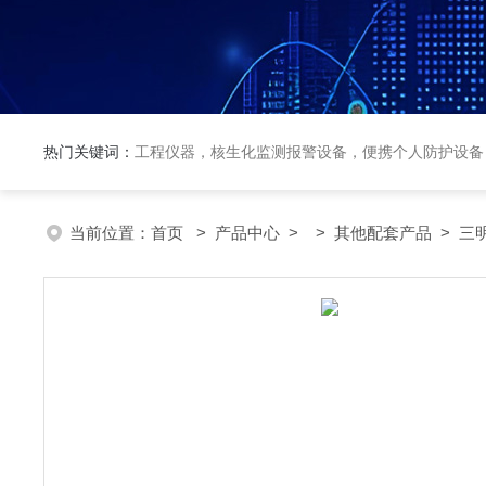
热门关键词：
工程仪器，核生化监测报警设备，便携个人防护设备
当前位置：
首页
>
产品中心
> >
其他配套产品
> 三