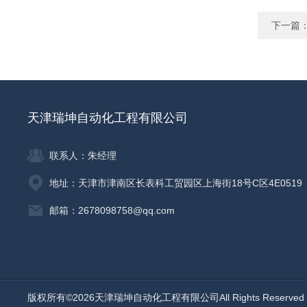
下一篇
天津瑞坤自动化工程有限公司
联系人：朱经理
地址：天津市津南区长表科工贸园区上海街18号C区4E0519
邮箱：2678098758@qq.com
版权所有©2026天津瑞坤自动化工程有限公司All Rights Reserv