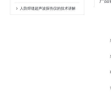
产品
人防焊缝超声波探伤仪的技术讲解