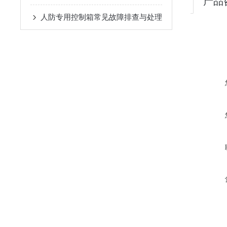
产品
人防专用控制箱常见故障排查与处理