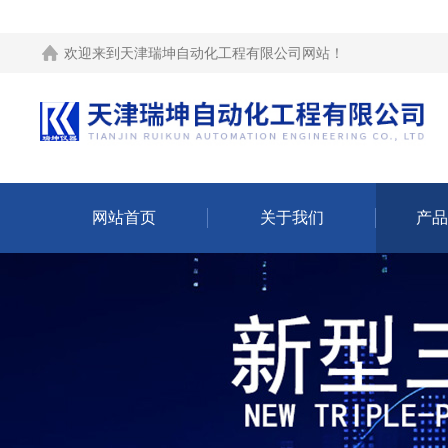
欢迎来到
天津瑞坤自动化工程有限公司网站
！
网站首页
关于我们
产品