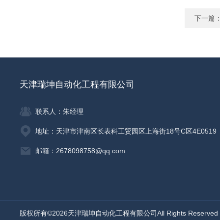
下一篇
天津瑞坤自动化工程有限公司
联系人：朱经理
地址：天津市津南区长表科工贸园区上海街18号C区4E0519
邮箱：2678098758@qq.com
版权所有©2026天津瑞坤自动化工程有限公司All Rights Reserv