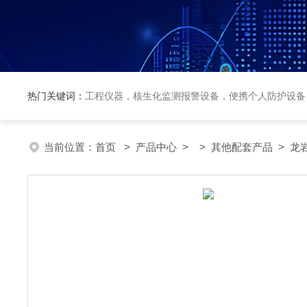
热门关键词：
工程仪器，核生化监测报警设备，便携个人防护设备
当前位置：
首页
>
产品中心
> >
其他配套产品
> 龙岩