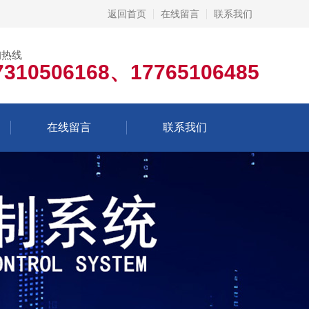
返回首页
在线留言
联系我们
询热线
7310506168、17765106485
在线留言
联系我们