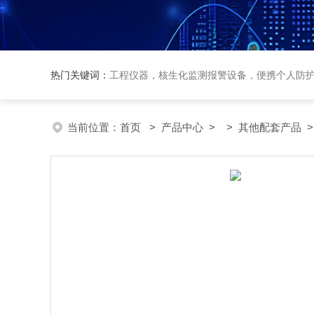
热门关键词：
工程仪器，核生化监测报警设备，便携个人防
当前位置：
首页
>
产品中心
> >
其他配套产品
>