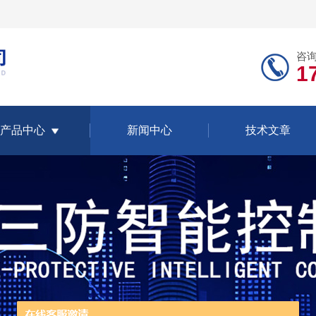
咨
1
产品中心
新闻中心
技术文章