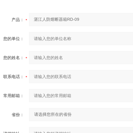
产品：
您的单位：
您的姓名：
联系电话：
常用邮箱：
省份：