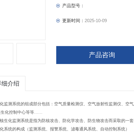
产品型号：
更新时间：
2025-10-09
产品咨询
详细介绍
核生化监测系统的组成部分包括：空气质量检测仪、空气放射性监测仪、空
核生化控制中心等等……
我司核生化监测系统是指为防核攻击、防化学攻击、防生物攻击而采取的一
核生化系统的构成（监测系统、报警系统、滤毒通风系统、自动控制系统）