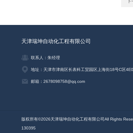
下
天津瑞坤自动化工程有限公司
联系人：朱经理
地址：天津市津南区长表科工贸园区上海街18号C区4E0
邮箱：2678098758@qq.com
版权所有©2026天津瑞坤自动化工程有限公司All Rights Res
130395