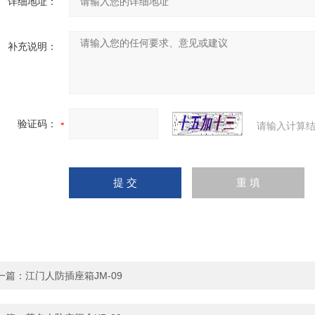
详细地址：
补充说明：
验证码：
请输入计算结
一篇：
江门人防插座箱JM-09