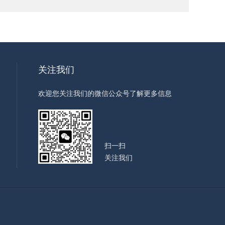
关注我们
欢迎您关注我们的微信公众号了解更多信息
扫一扫
关注我们