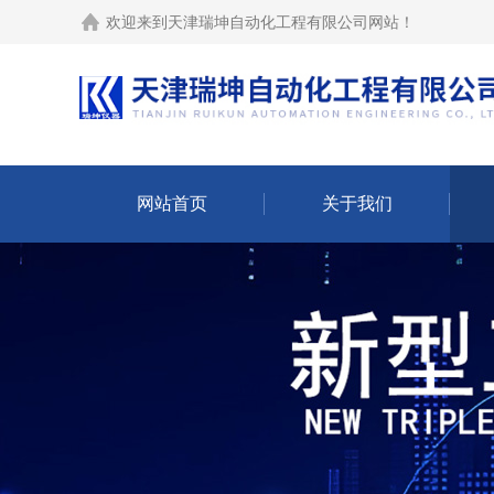
欢迎来到
天津瑞坤自动化工程有限公司网站
！
网站首页
关于我们