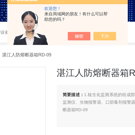
欢迎您！
来自局域网的朋友！有什么可以帮
助您的吗？
护设备，车载三防系统，
 湛江人防熔断器箱RD-09
湛江人防熔断器箱RD
简要描述：
1.核生化监测系统的组成
监测仪、生物报警器、口部毒剂报警
断器箱RD-09