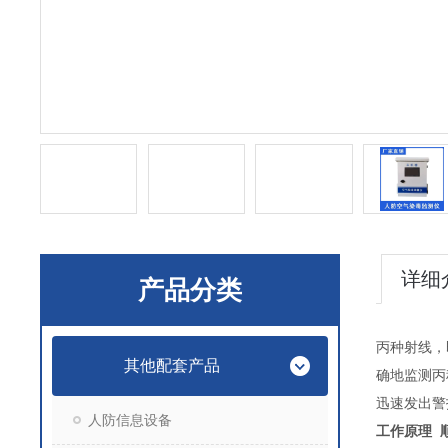
详细
产品分类
丙种射线，
其他配套产品
确地监测丙
迅速发出警
人防信息设备
工作原理 顺