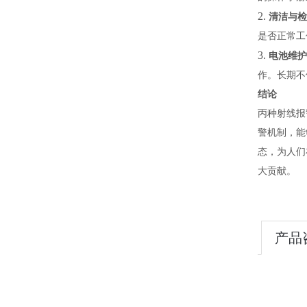
2.
清洁与检
是否正常工
3.
电池维护
作。长期不
结论
丙种射线报
警机制，能
态，为人们
大贡献。
产品