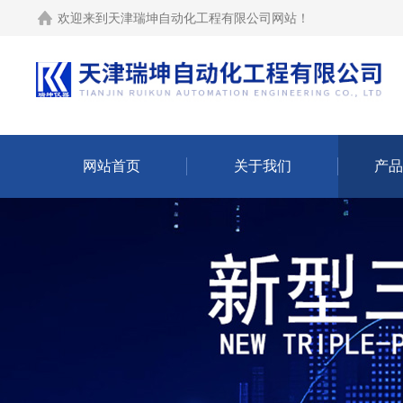
欢迎来到
天津瑞坤自动化工程有限公司网站
！
网站首页
关于我们
产品