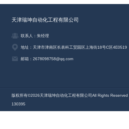
天津瑞坤自动化工程有限公司
联系人：朱经理
地址：天津市津南区长表科工贸园区上海街18号C区4E0519
邮箱：2678098758@qq.com
版权所有©2026天津瑞坤自动化工程有限公司All Rights Reserv
130395