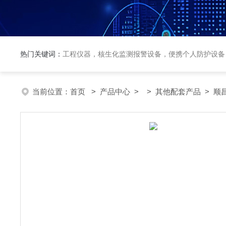
热门关键词：
工程仪器，核生化监测报警设备，便携个人防护设备
当前位置：
首页
>
产品中心
> >
其他配套产品
> 顺