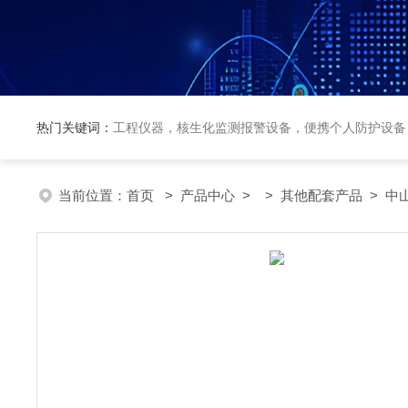
热门关键词：
工程仪器，核生化监测报警设备，便携个人防护设备
当前位置：
首页
>
产品中心
> >
其他配套产品
> 中