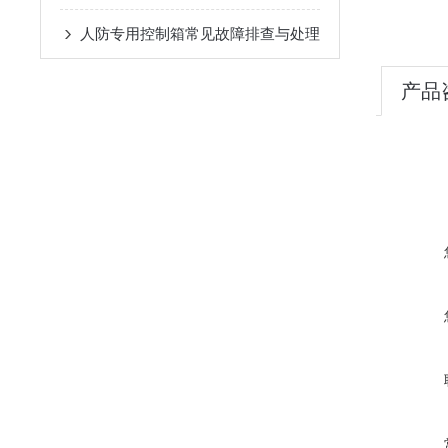
人防专用控制箱常见故障排查与处理
产品