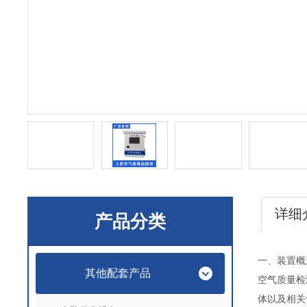
详细
产品分类
一、装置
其他配套产品
空气质量检
体以及相关