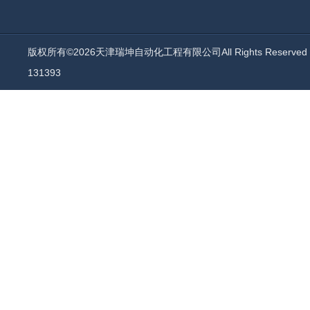
版权所有©2026天津瑞坤自动化工程有限公司All Rights Reserv
131393