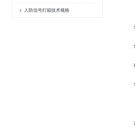
人防信号灯箱技术规格