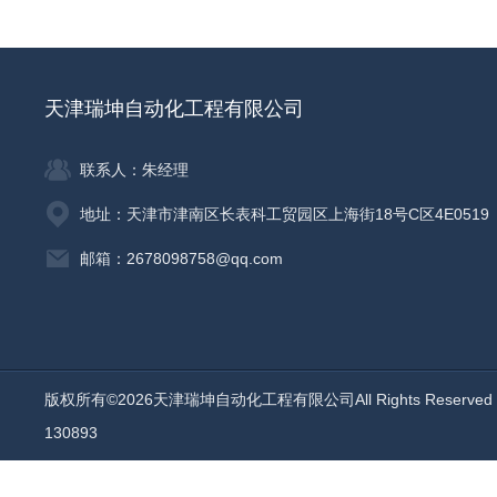
天津瑞坤自动化工程有限公司
联系人：朱经理
地址：天津市津南区长表科工贸园区上海街18号C区4E0519
邮箱：2678098758@qq.com
版权所有©2026天津瑞坤自动化工程有限公司All Rights Reserv
130893