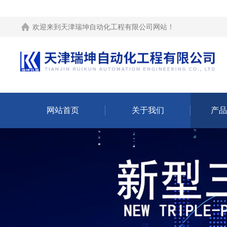
欢迎来到
天津瑞坤自动化工程有限公司网站
！
网站首页
关于我们
产品