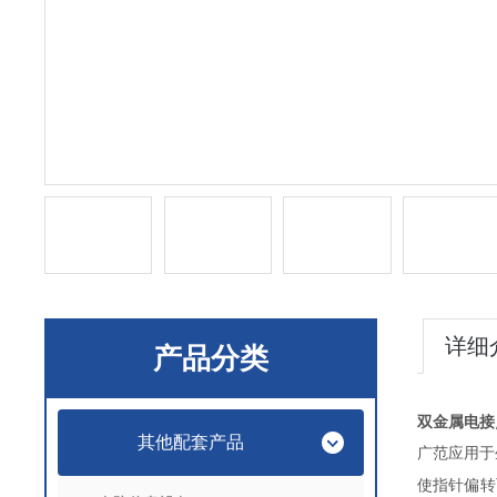
详细
产品分类
双金属电接
其他配套产品
广范应用于
使指针偏转