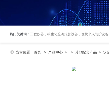
热门关键词：
工程仪器，核生化监测报警设备，便携个人防护设备
当前位置：
首页
>
产品中心
> >
其他配套产品
> 双