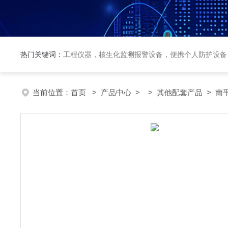
热门关键词：
工程仪器，核生化监测报警设备，便携个人防护设备
当前位置：
首页
>
产品中心
> >
其他配套产品
> 南