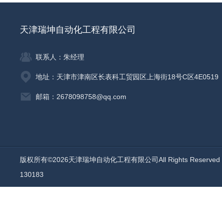
天津瑞坤自动化工程有限公司
联系人：朱经理
地址：天津市津南区长表科工贸园区上海街18号C区4E0519
邮箱：2678098758@qq.com
版权所有©2026天津瑞坤自动化工程有限公司All Rights Reserv
130183