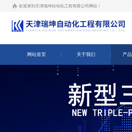
欢迎来到
天津瑞坤自动化工程有限公司网站
！
网站首页
关于我们
产品