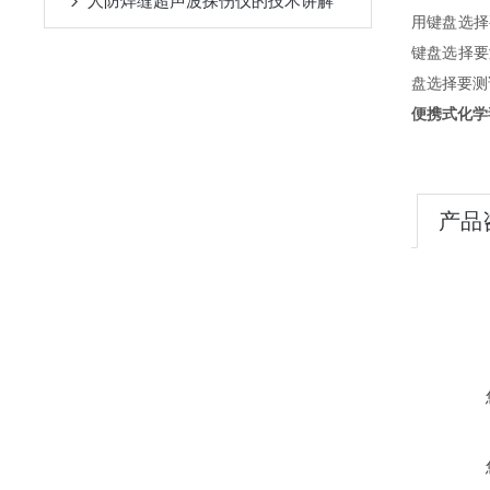
人防焊缝超声波探伤仪的技术讲解
用键盘选择
键盘选择要
盘选择要测
便携式化学
产品