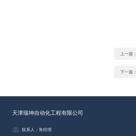
上一篇
下一篇
天津瑞坤自动化工程有限公司
联系人：朱经理