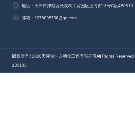
地址：天津市津南区长表科工贸园区上海街18号C区4E0519
邮箱：2678098758@qq.com
版权所有©2026天津瑞坤自动化工程有限公司All Rights Reserv
130183