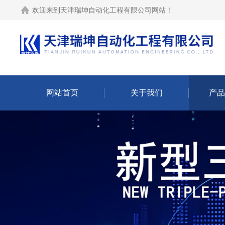
欢迎来到
天津瑞坤自动化工程有限公司网站
！
网站首页
关于我们
产品