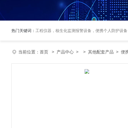
热门关键词：
工程仪器，核生化监测报警设备，便携个人防护设备
当前位置：
首页
>
产品中心
> >
其他配套产品
> 便