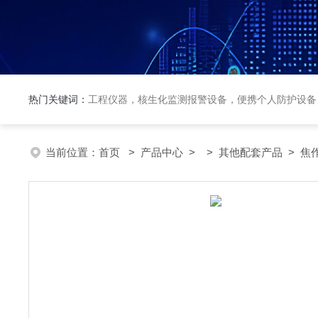
热门关键词：
工程仪器，核生化监测报警设备，便携个人防护设备
当前位置：
首页
>
产品中心
> >
其他配套产品
> 焦