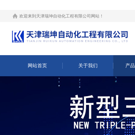
欢迎来到
天津瑞坤自动化工程有限公司网站
！
网站首页
关于我们
产品