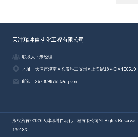
天津瑞坤自动化工程有限公司
联系人：朱经理
地址：天津市津南区长表科工贸园区上海街18号C区4E0519
邮箱：2678098758@qq.com
版权所有©2026天津瑞坤自动化工程有限公司All Rights Reserv
130183