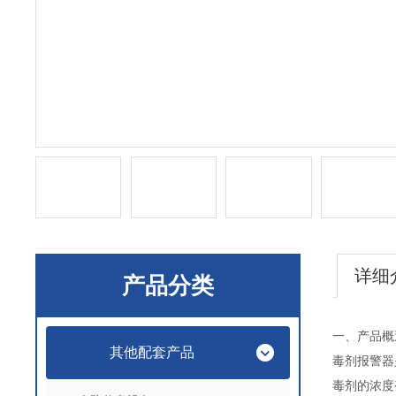
详细
产品分类
一、产品概
其他配套产品
毒剂报警器
毒剂的浓度