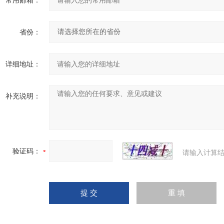
常用邮箱：
省份：
详细地址：
补充说明：
验证码：
请输入计算结