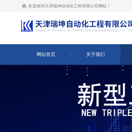
欢迎来到
天津瑞坤自动化工程有限公司网站
！
网站首页
关于我们