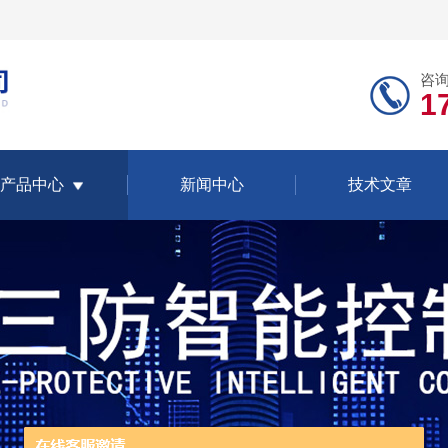
咨
1
产品中心
新闻中心
技术文章