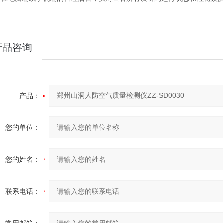
产品咨询
产品：
您的单位：
您的姓名：
联系电话：