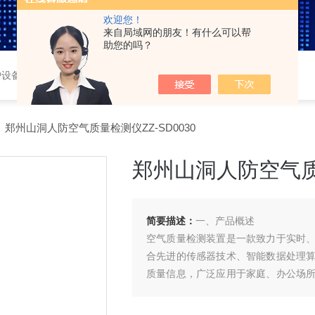
欢迎您！
来自局域网的朋友！有什么可以帮
助您的吗？
护设备，车载三防系统，
 郑州山洞人防空气质量检测仪ZZ-SD0030
郑州山洞人防空气质量
简要描述：
一、产品概述
空气质量检测装置是一款致力于实时
合先进的传感器技术、智能数据处理
质量信息，广泛应用于家庭、办公场
质量状况，为健康生活与安全生产提供有