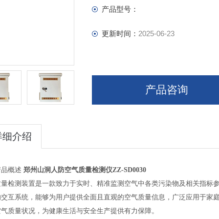
产品型号：
更新时间：
2025-06-23
产品咨询
详细介绍
产品概述
郑州山洞人防空气质量检测仪ZZ-SD0030
质量检测装置是一款致力于实时、精准监测空气中各类污染物及相关指标
的交互系统，能够为用户提供全面且直观的空气质量信息，广泛应用于家
空气质量状况，为健康生活与安全生产提供有力保障。