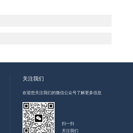
关注我们
欢迎您关注我们的微信公众号了解更多信息
扫一扫
关注我们