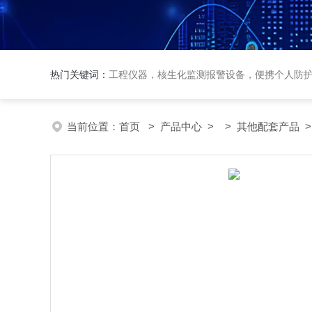
热门关键词：
工程仪器，核生化监测报警设备，便携个人防
当前位置：
首页
>
产品中心
> >
其他配套产品
>