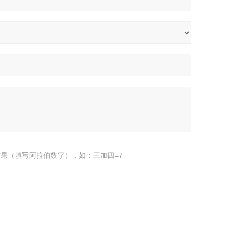
果（填写阿拉伯数字），如：三加四=7