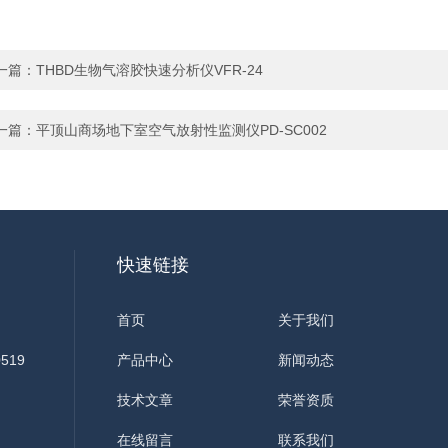
一篇：
THBD生物气溶胶快速分析仪VFR-24
一篇：
平顶山商场地下室空气放射性监测仪PD-SC002
快速链接
首页
关于我们
519
产品中心
新闻动态
技术文章
荣誉资质
在线留言
联系我们