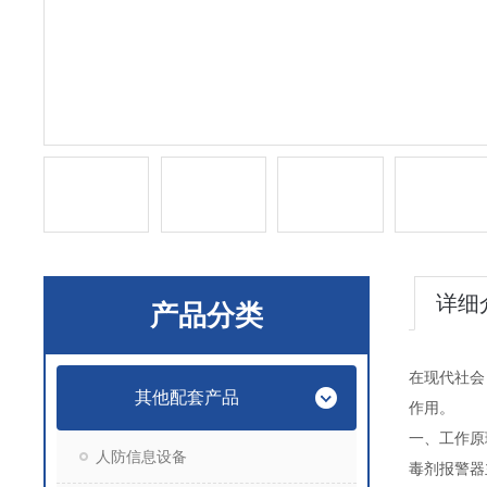
详细
产品分类
在现代社会
其他配套产品
作用。
一、工作
人防信息设备
毒剂报警器