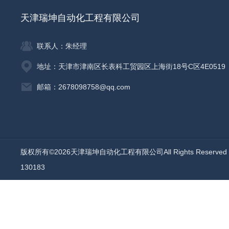
天津瑞坤自动化工程有限公司
联系人：朱经理
地址：天津市津南区长表科工贸园区上海街18号C区4E0519
邮箱：2678098758@qq.com
版权所有©2026天津瑞坤自动化工程有限公司All Rights Reserv
130183