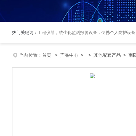
热门关键词：
工程仪器，核生化监测报警设备，便携个人防护设备
当前位置：
首页
>
产品中心
> >
其他配套产品
> 南