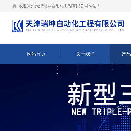
欢迎来到
天津瑞坤自动化工程有限公司网站
！
网站首页
关于我们
产品