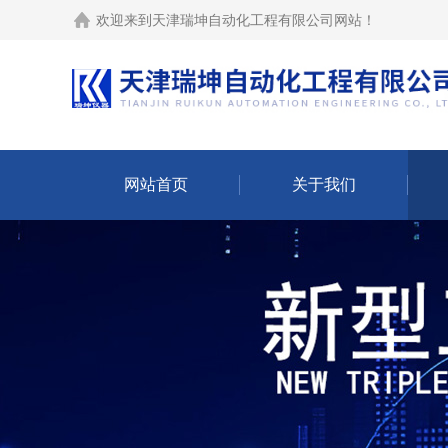
欢迎来到
天津瑞坤自动化工程有限公司网站
！
网站首页
关于我们