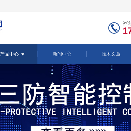
咨
1
产品中心
新闻中心
技术文章