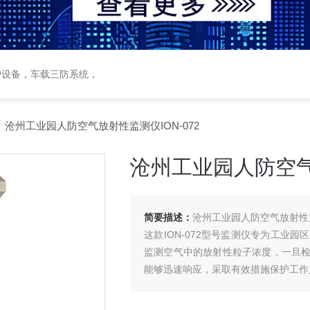
护设备，车载三防系统，
 沧州工业园人防空气放射性监测仪ION-072
沧州工业园人防空气放
简要描述：
沧州工业园人防空气放射性监测
这款ION-072型号监测仪专为工业
监测空气中的放射性粒子浓度，一旦
能够迅速响应，采取有效措施保护工作