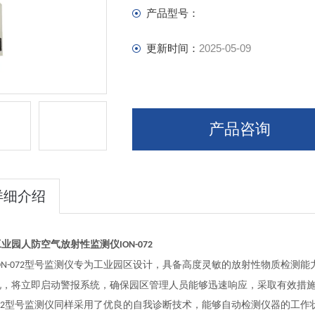
产品型号：
更新时间：
2025-05-09
产品咨询
详细介绍
工业园人防
空气放射性监测仪
ION-072
型号监测仪专为工业园区设计，具备高度灵敏的放射性物质检测能
ON-072
况，将立即启动警报系统，确保园区管理人员能够迅速响应，采取有效措
型号监测仪同样采用了优良的自我诊断技术，能够自动检测仪器的工作
72