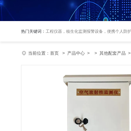
热门关键词：
工程仪器，核生化监测报警设备，便携个人防
当前位置：
首页
>
产品中心
> >
其他配套产品
>