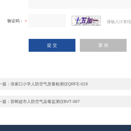
验证码：
请输入计算结
一篇：
张家口小学人防空气质量检测仪QRFE-019
一篇：
邯郸超市人防空气染毒监测仪BVT-087