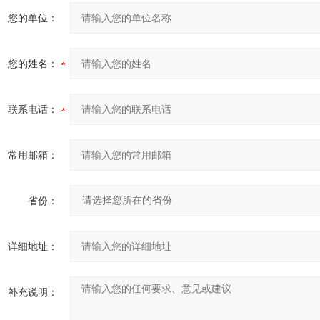
您的单位：
您的姓名：
联系电话：
常用邮箱：
省份：
详细地址：
补充说明：