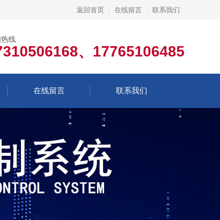
返回首页
在线留言
联系我们
询热线
7310506168、17765106485
在线留言
联系我们