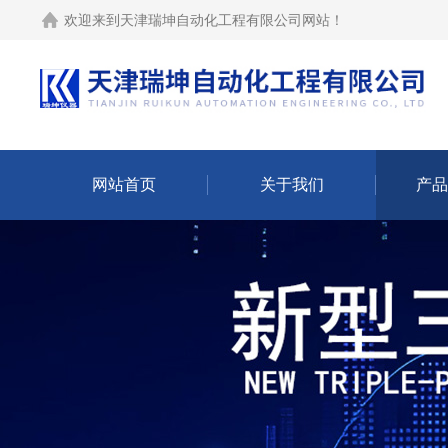
欢迎来到
天津瑞坤自动化工程有限公司网站
！
网站首页
关于我们
产品