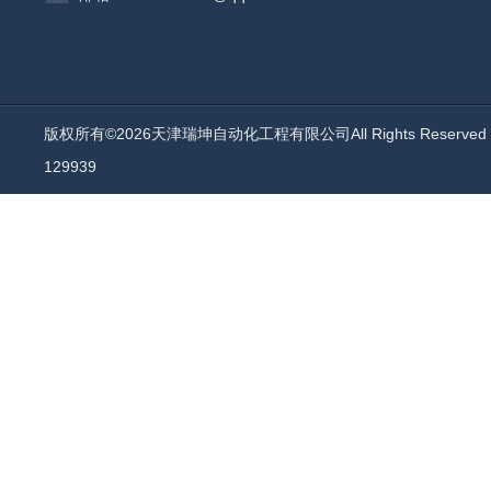
版权所有©2026天津瑞坤自动化工程有限公司All Rights Reserv
129939