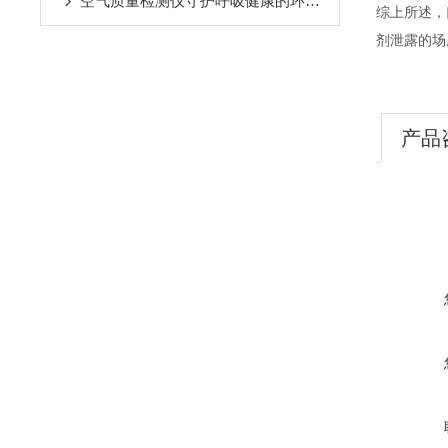
空气质量检测仪守护呼吸健康的环境哨兵
综上所述，
剂泄露的场
产品