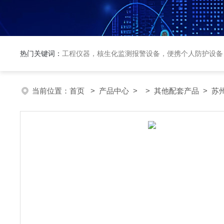
热门关键词：
工程仪器，核生化监测报警设备，便携个人防护设备
当前位置：
首页
>
产品中心
> >
其他配套产品
> 苏