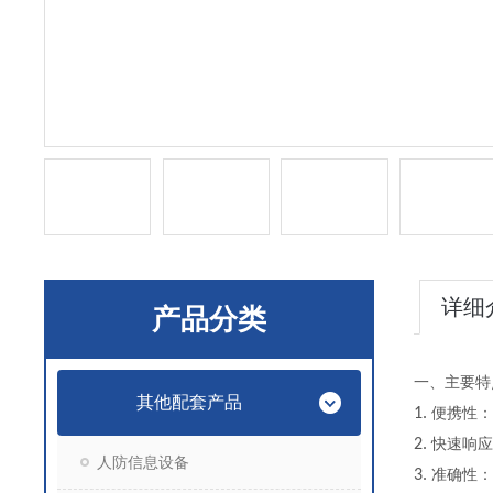
详细
产品分类
一、主要
其他配套产品
1.
便携性：
2.
快速响应
人防信息设备
3.
准确性：