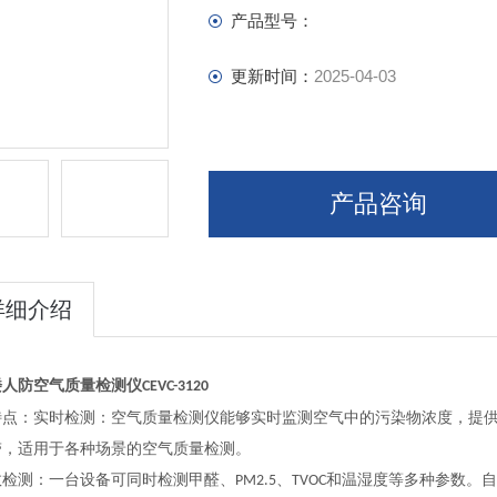
产品型号：
更新时间：
2025-04-03
产品咨询
详细介绍
楼人防
空气质量检测仪
CEVC-3120
特点
：
实时检测：空气质量检测仪能够实时监测空气中的污染物浓度，提
带，适用于各种场景的空气质量检测。
数检测：一台设备可同时检测甲醛、
、
和温湿度等多种参数。自
PM2.5
TVOC