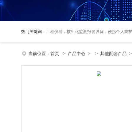
热门关键词：
工程仪器，核生化监测报警设备，便携个人防
当前位置：
首页
>
产品中心
> >
其他配套产品
>