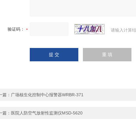
验证码：
请输入计算结
一篇：
广场核生化控制中心报警器WRBR-371
一篇：
医院人防空气放射性监测仪MSD-5620