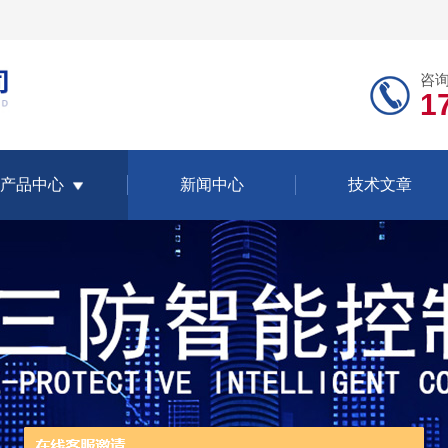
咨
1
产品中心
新闻中心
技术文章