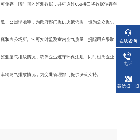
，可储存一段时间的监测数据，并可通过
接口将数据转存至
USB
干道、公园绿地等，为政府部门提供决策依据，也为公众提供
家庭和办公场所。它可实时监测室内空气质量，提醒用户采取
在线咨询
时监测废气排放情况，确保企业遵守环保法规，同时也为企业
电话
测车辆尾气排放情况，为交通管理部门提供决策支持。
微信扫一扫