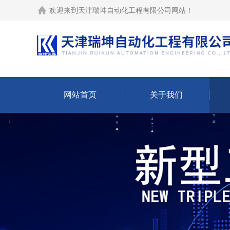
欢迎来到
天津瑞坤自动化工程有限公司网站
！
网站首页
关于我们