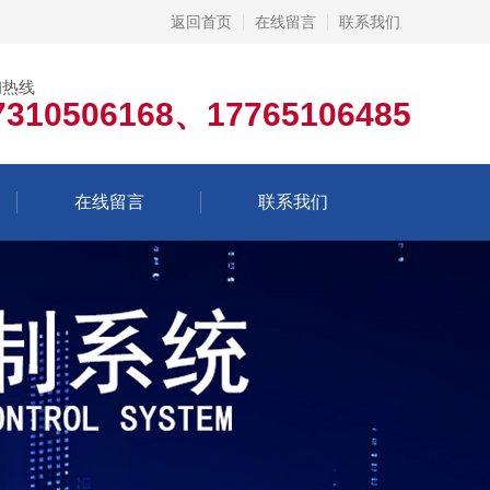
返回首页
在线留言
联系我们
询热线
7310506168、17765106485
在线留言
联系我们