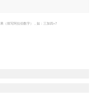
果（填写阿拉伯数字），如：三加四=7