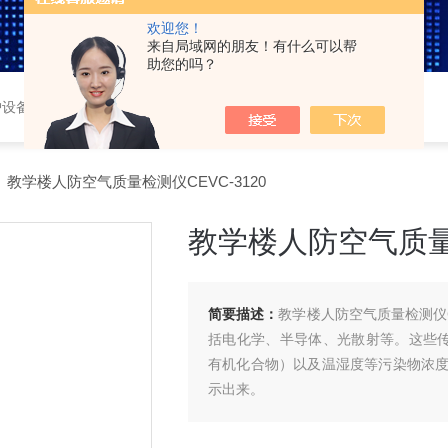
欢迎您！
来自局域网的朋友！有什么可以帮
助您的吗？
护设备，车载三防系统，
 教学楼人防空气质量检测仪CEVC-3120
教学楼人防空气质量检
简要描述：
教学楼人防空气质量检测仪C
括电化学、半导体、光散射等。这些传感
有机化合物）以及温湿度等污染物浓
示出来。