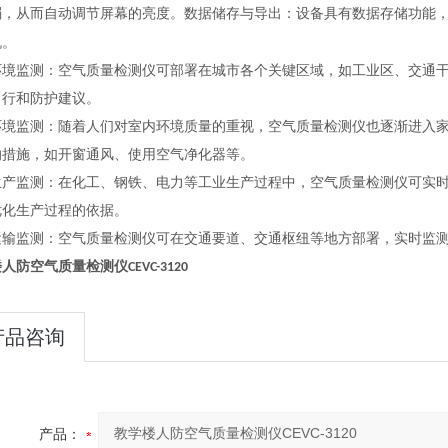
弱，从而自动调节屏幕的亮度。数据储存与导出：设备具有数据存储功能
机。
环境监测：空气质量检测仪可部署在城市各个关键区域，如工业区、交通
出行和防护建议。
环境监测：随着人们对室内环境质量的重视，空气质量检测仪也逐渐进入
的措施，如开窗通风、使用空气净化器等。
生产监测：在化工、钢铁、电力等工业生产过程中，空气质量检测仪可实
优化生产过程的依据。
运输监测：空气质量检测仪可在交通要道、交通枢纽等地方部署，实时监
楼人防
空气质量检测仪
CEVC-3120
产品咨询
产品：