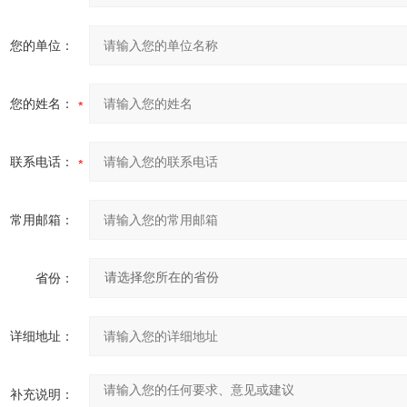
您的单位：
您的姓名：
联系电话：
常用邮箱：
省份：
详细地址：
补充说明：