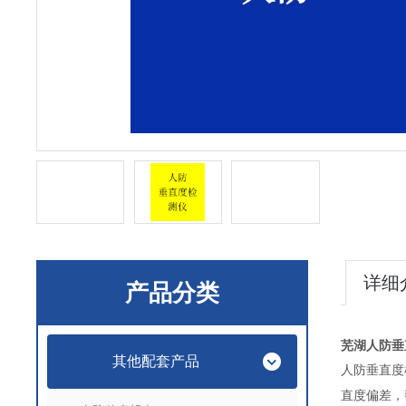
详细
产品分类
芜湖人防垂
其他配套产品
人防垂直度
直度偏差，