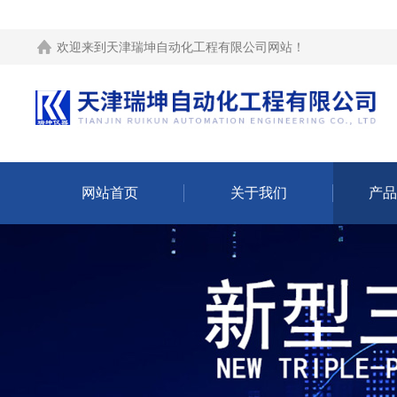
欢迎来到
天津瑞坤自动化工程有限公司网站
！
网站首页
关于我们
产品