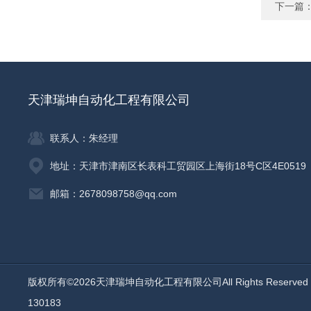
下一篇
天津瑞坤自动化工程有限公司
联系人：朱经理
地址：天津市津南区长表科工贸园区上海街18号C区4E0519
邮箱：2678098758@qq.com
版权所有©2026天津瑞坤自动化工程有限公司All Rights Reserv
130183