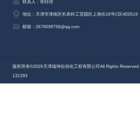
联系人：朱经理
地址：天津市津南区长表科工贸园区上海街18号C区4E0519
邮箱：2678098758@qq.com
版权所有©2026天津瑞坤自动化工程有限公司All Rights Reserv
131393