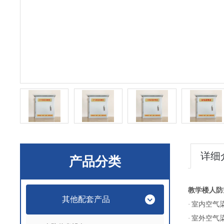
详细
产品分类
教学楼人防空
其他配套产品
·
室内空气
·
室外空气