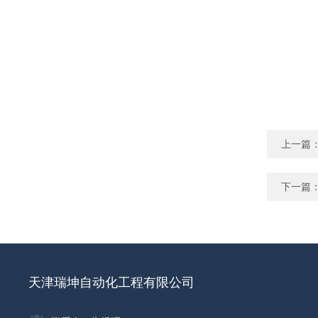
上一篇
下一篇
天津瑞坤自动化工程有限公司