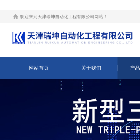
欢迎来到
天津瑞坤自动化工程有限公司网站
！
网站首页
关于我们
产品