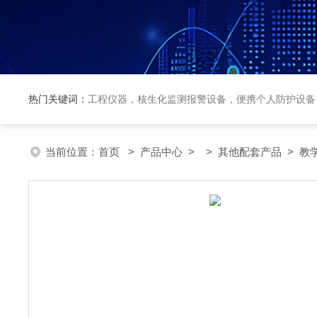
热门关键词：
工程仪器，核生化监测报警设备，便携个人防护设备
当前位置：
首页
>
产品中心
> >
其他配套产品
> 教