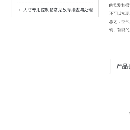
的监测和报
人防专用控制箱常见故障排查与处理
还可以实现
总之，空气
确、智能的
产品