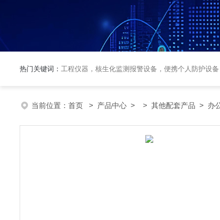
热门关键词：
工程仪器，核生化监测报警设备，便携个人防护设备
当前位置：
首页
>
产品中心
> >
其他配套产品
> 办