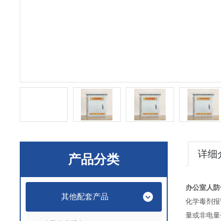
详细
产品分类
办公室人防化
其他配套产品
化学毒剂报
量或非电量