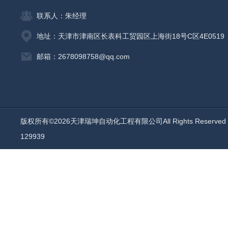
联系人：朱经理
地址：天津市津南区长表科工贸园区上海街18号C区4E0519
邮箱：2678098758@qq.com
版权所有©2026天津瑞坤自动化工程有限公司All Rights Reserv
129939