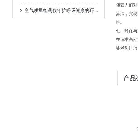
随着人们对
空气质量检测仪守护呼吸健康的环境哨兵
算法，实现
持。
七、环保与
在追求高性
能耗和排放
产品