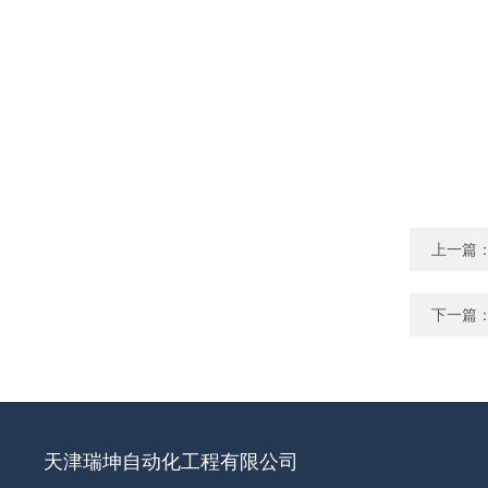
上一篇
下一篇
天津瑞坤自动化工程有限公司