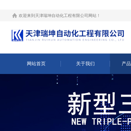
欢迎来到
天津瑞坤自动化工程有限公司网站
！
网站首页
关于我们
产品