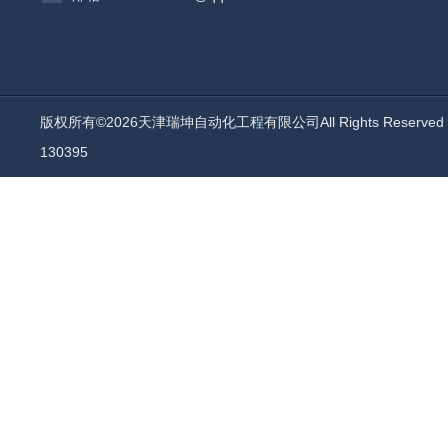
版权所有©2026天津瑞坤自动化工程有限公司All Rights Reserv
130395