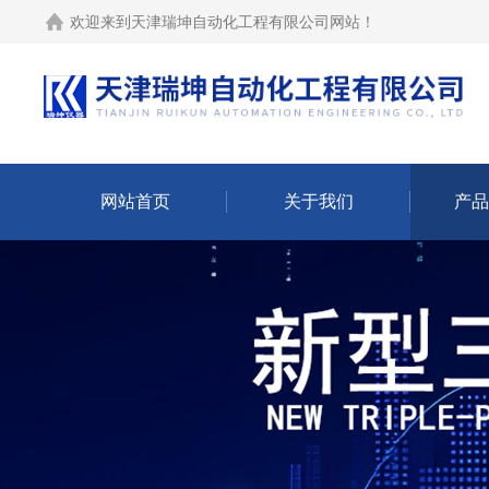
欢迎来到
天津瑞坤自动化工程有限公司网站
！
网站首页
关于我们
产品