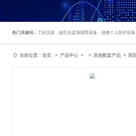
热门关键词：
工程仪器，核生化监测报警设备，便携个人防护设备
当前位置：
首页
>
产品中心
> >
其他配套产品
> 医