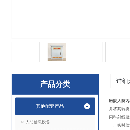
详细
产品分类
医院人防丙种
其他配套产品
并将其转换
丙种射线监
人防信息设备
一、实时监