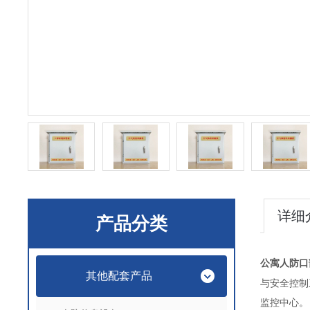
详细
产品分类
公寓人防
口
其他配套产品
与安全控制
监控中心。