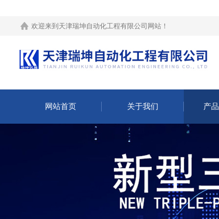
欢迎来到
天津瑞坤自动化工程有限公司网站
！
网站首页
关于我们
产品