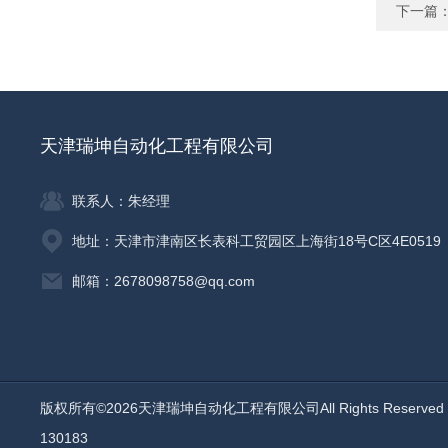
下一篇
天津瑞坤自动化工程有限公司
联系人：朱经理
地址：天津市津南区长表科工贸园区上海街18号C区4E0519
邮箱：2678098758@qq.com
版权所有©2026天津瑞坤自动化工程有限公司All Rights Reserv
130183