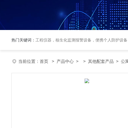
热门关键词：
工程仪器，核生化监测报警设备，便携个人防护设备
当前位置：
首页
>
产品中心
> >
其他配套产品
> 公寓