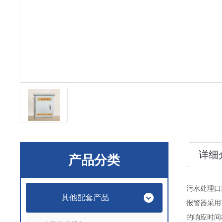
详细
产品分类
污水处理口
其他配套产品
报警器采用
的响应时间