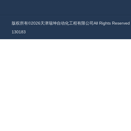
版权所有©2026天津瑞坤自动化工程有限公司All Rights Reserv
130183