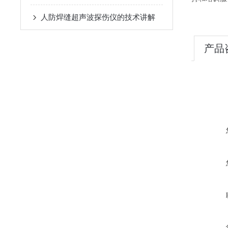
人防焊缝超声波探伤仪的技术讲解
产品