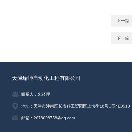
上一篇
下一篇
天津瑞坤自动化工程有限公司
联系人：朱经理
地址：天津市津南区长表科工贸园区上海街18号C区4E0519
邮箱：2678098758@qq.com