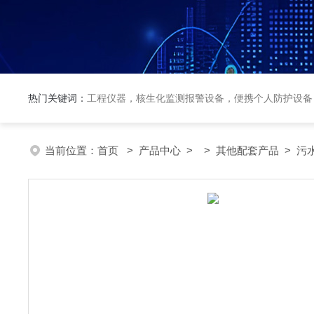
热门关键词：
工程仪器，核生化监测报警设备，便携个人防护设备
当前位置：
首页
>
产品中心
> >
其他配套产品
> 污