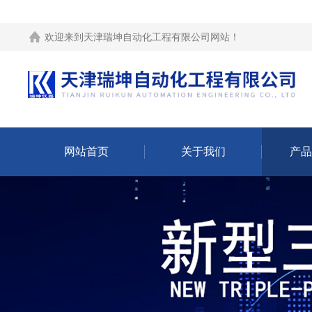
欢迎来到
天津瑞坤自动化工程有限公司网站
！
网站首页
关于我们
产品