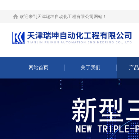
欢迎来到
天津瑞坤自动化工程有限公司网站
！
网站首页
关于我们
产品