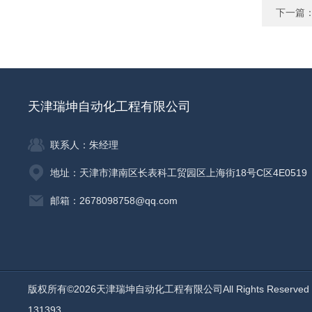
下一篇
天津瑞坤自动化工程有限公司
联系人：朱经理
地址：天津市津南区长表科工贸园区上海街18号C区4E0519
邮箱：2678098758@qq.com
版权所有©2026天津瑞坤自动化工程有限公司All Rights Reserv
131393