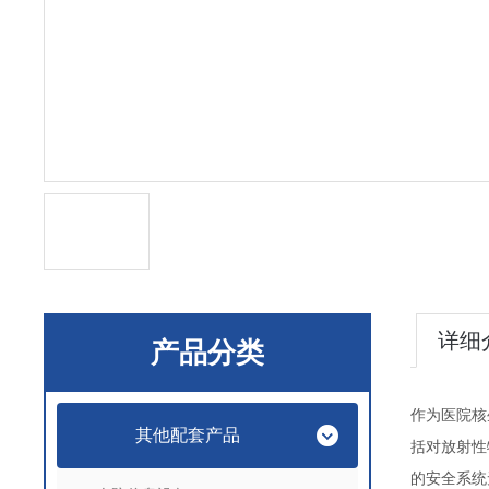
详细
产品分类
作为医院核
其他配套产品
括对放射性
的安全系统