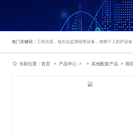
热门关键词：
工程仪器，核生化监测报警设备，便携个人防护设备
当前位置：
首页
>
产品中心
> >
其他配套产品
> 医