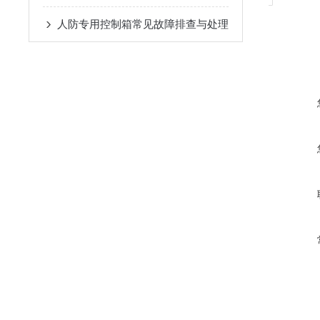
人防专用控制箱常见故障排查与处理