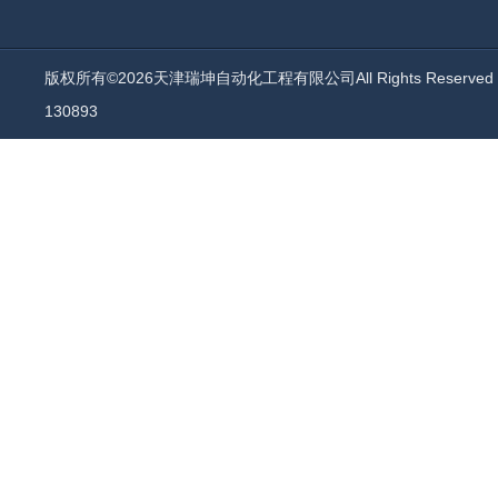
版权所有©2026天津瑞坤自动化工程有限公司All Rights Reserv
130893