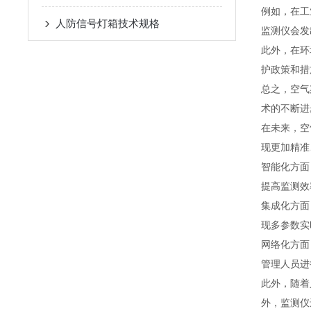
例如，在工
人防信号灯箱技术规格
监测仪会发
此外，在环
护政策和措
总之，空气
术的不断进
在未来，空
现更加精准
智能化方面
提高监测效
集成化方面
现多参数实
网络化方面
管理人员进
此外，随着
外，监测仪