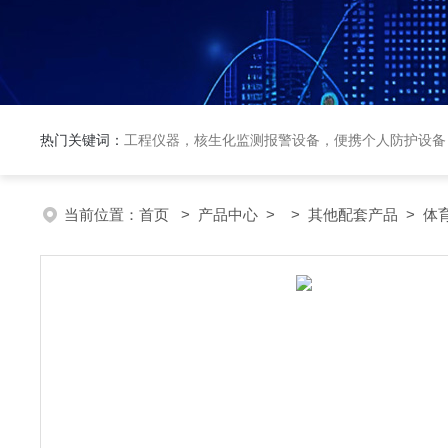
热门关键词：
工程仪器，核生化监测报警设备，便携个人防护设备
当前位置：
首页
>
产品中心
> >
其他配套产品
> 体