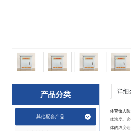
详细
产品分类
体育馆人防空
其他配套产品
体浓度。这
体的浓度达