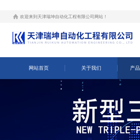
欢迎来到
天津瑞坤自动化工程有限公司网站
！
网站首页
关于我们
产品