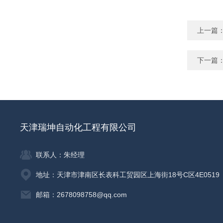
上一篇
下一篇
天津瑞坤自动化工程有限公司
联系人：朱经理
地址：天津市津南区长表科工贸园区上海街18号C区4E0519
邮箱：2678098758@qq.com