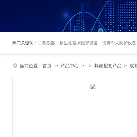
热门关键词：
工程仪器，核生化监测报警设备，便携个人防护设备
当前位置：
首页
>
产品中心
> >
其他配套产品
> 成