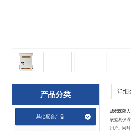
详细
产品分类
成都医院人
其他配套产品
该监测仪通
用户。同时