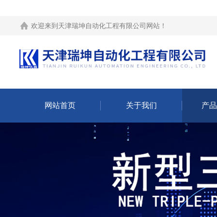
欢迎来到
天津瑞坤自动化工程有限公司网站
！
网站首页
关于我们
产品