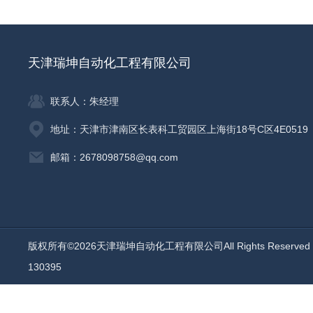
天津瑞坤自动化工程有限公司
联系人：朱经理
地址：天津市津南区长表科工贸园区上海街18号C区4E0519
邮箱：2678098758@qq.com
版权所有©2026天津瑞坤自动化工程有限公司All Rights Reserv
130395