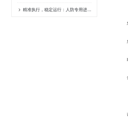
精准执行，稳定运行：人防专用进风机房控制箱的实操与安全规范