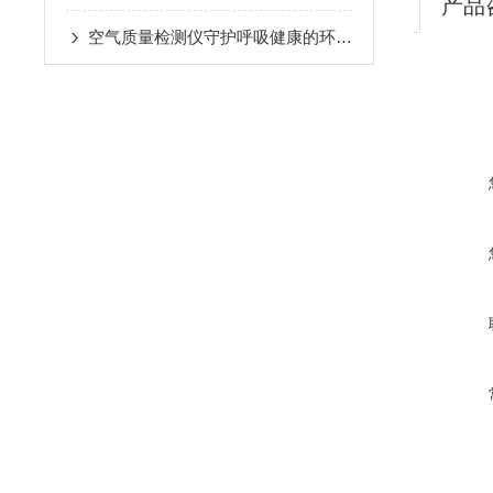
产品
空气质量检测仪守护呼吸健康的环境哨兵