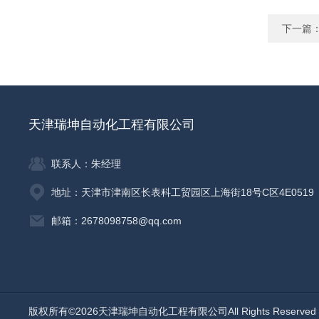
下一篇
天津瑞坤自动化工程有限公司
联系人：朱经理
地址：天津市津南区长表科工贸园区上海街18号C区4E0519
邮箱：2678098758@qq.com
版权所有©2026天津瑞坤自动化工程有限公司All Rights Reserv