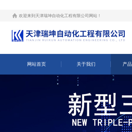
欢迎来到
天津瑞坤自动化工程有限公司网站
！
网站首页
关于我们
产品