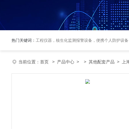
热门关键词：
工程仪器，核生化监测报警设备，便携个人防护设备
当前位置：
首页
>
产品中心
> >
其他配套产品
> 上