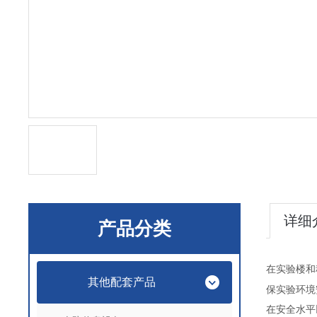
详细
产品分类
在实验楼和
其他配套产品
保实验环境
在安全水平