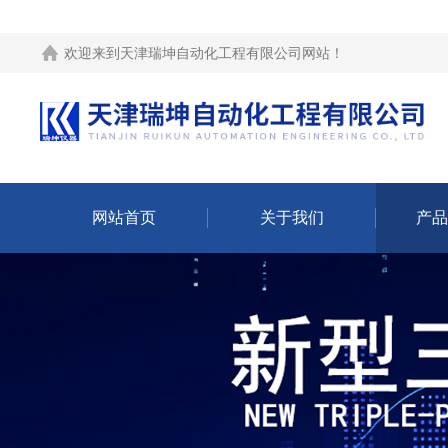
欢迎来到
天津瑞坤自动化工程有限公司网站
！
网站首页
关于我们
产品