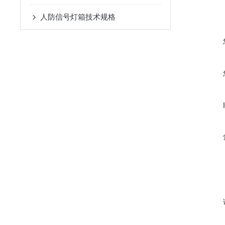
人防信号灯箱技术规格