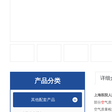
详细
产品分类
上海医院人
其他配套产品
部分
空
气质
空气质量检