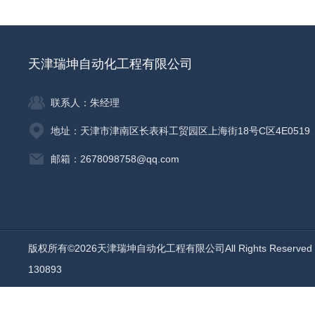
天津瑞坤自动化工程有限公司
联系人：朱经理
地址：天津市津南区长表科工贸园区上海街18号C区4E0519
邮箱：2678098758@qq.com
版权所有©2026天津瑞坤自动化工程有限公司All Rights Reserv
130893