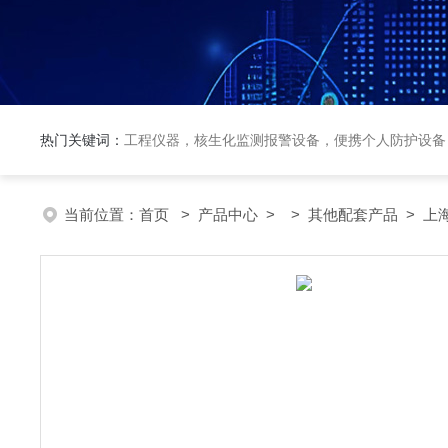
热门关键词：
工程仪器，核生化监测报警设备，便携个人防护设备
当前位置：
首页
>
产品中心
> >
其他配套产品
> 上海