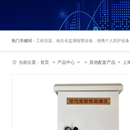
热门关键词：
工程仪器，核生化监测报警设备，便携个人防护设备
当前位置：
首页
>
产品中心
> >
其他配套产品
> 上