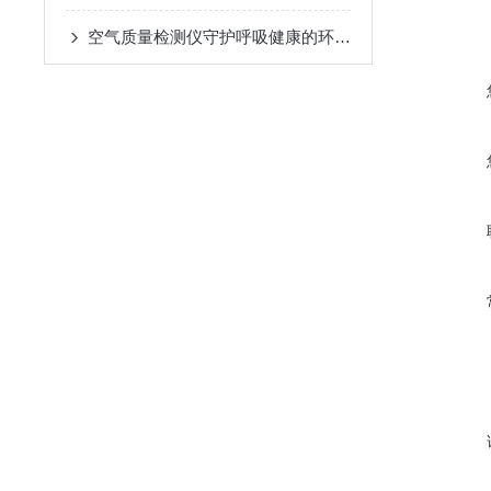
空气质量检测仪守护呼吸健康的环境哨兵