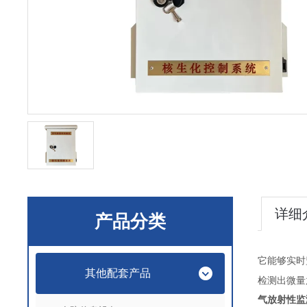
详细
产品分类
它能够实时
其他配套产品
检测出微量
气放射性监测