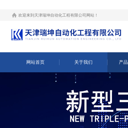
欢迎来到
天津瑞坤自动化工程有限公司网站
！
网站首页
关于我们
产品