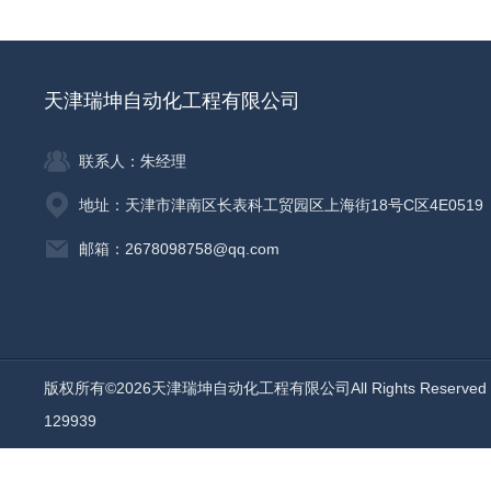
天津瑞坤自动化工程有限公司
联系人：朱经理
地址：天津市津南区长表科工贸园区上海街18号C区4E0519
邮箱：2678098758@qq.com
版权所有©2026天津瑞坤自动化工程有限公司All Rights Reserv
129939