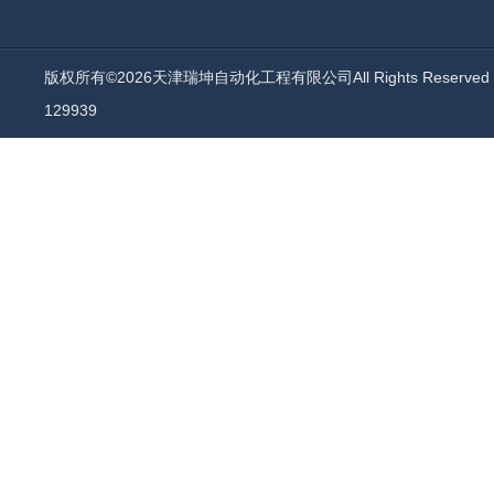
版权所有©2026天津瑞坤自动化工程有限公司All Rights Reserv
129939