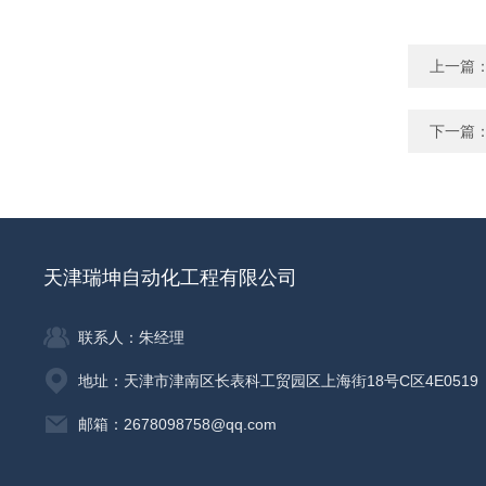
上一篇
下一篇
天津瑞坤自动化工程有限公司
联系人：朱经理
地址：天津市津南区长表科工贸园区上海街18号C区4E0519
邮箱：2678098758@qq.com