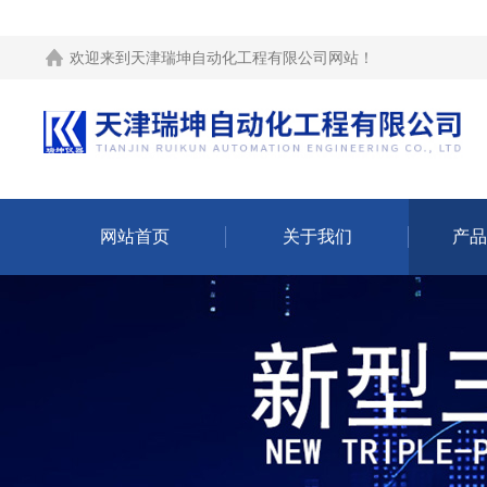
欢迎来到
天津瑞坤自动化工程有限公司网站
！
网站首页
关于我们
产品