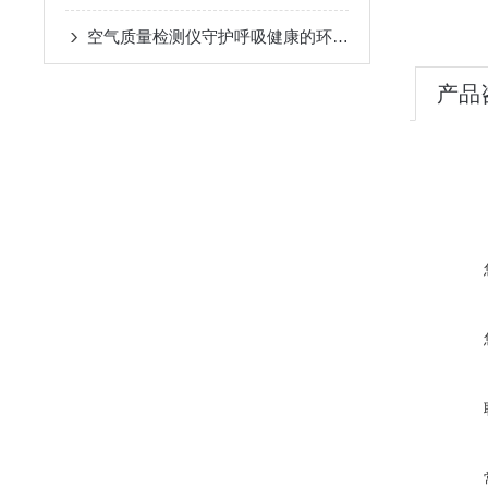
空气质量检测仪守护呼吸健康的环境哨兵
产品