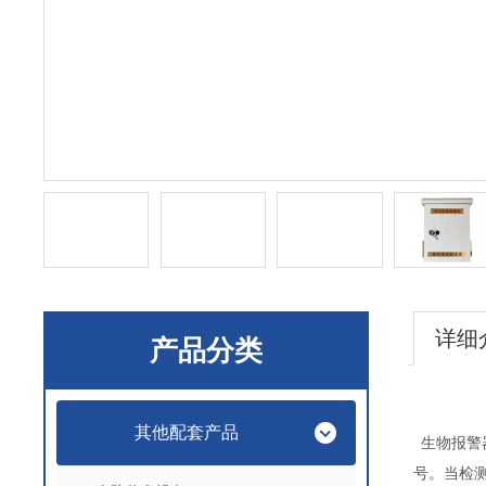
详细
产品分类
其他配套产品
生物报警
号。当检