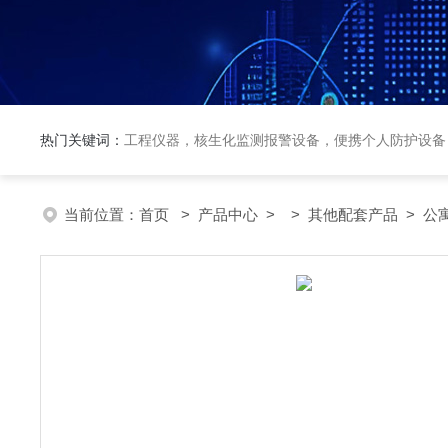
热门关键词：
工程仪器，核生化监测报警设备，便携个人防护设备
当前位置：
首页
>
产品中心
> >
其他配套产品
> 公寓