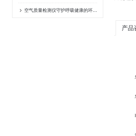
空气质量检测仪守护呼吸健康的环境哨兵
产品