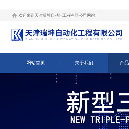
欢迎来到
天津瑞坤自动化工程有限公司网站
！
网站首页
关于我们
产品