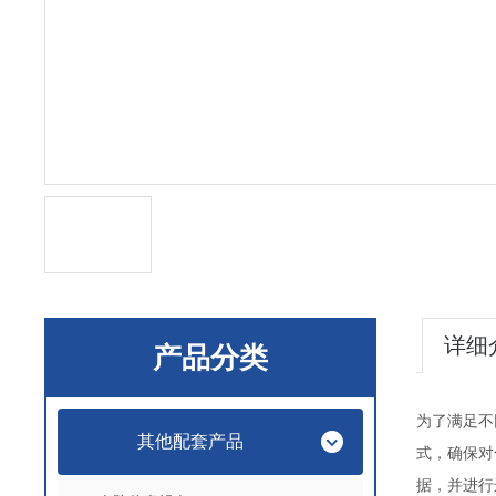
详细
产品分类
为了满足不
其他配套产品
式，确保对
据，并进行