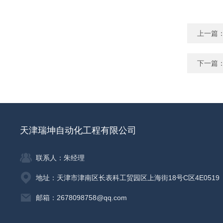
上一篇
下一篇
天津瑞坤自动化工程有限公司
联系人：朱经理
地址：天津市津南区长表科工贸园区上海街18号C区4E0519
邮箱：2678098758@qq.com