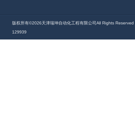
版权所有©2026天津瑞坤自动化工程有限公司All Rights Reserv
129939