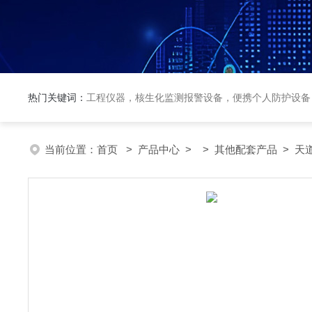
热门关键词：
工程仪器，核生化监测报警设备，便携个人防护设备
当前位置：
首页
>
产品中心
> >
其他配套产品
> 天