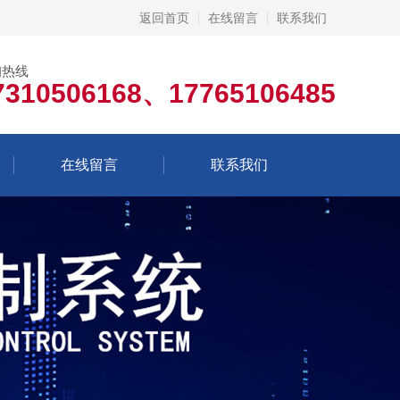
返回首页
在线留言
联系我们
询热线
7310506168、17765106485
在线留言
联系我们