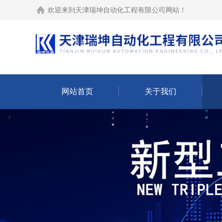
欢迎来到
天津瑞坤自动化工程有限公司网站
！
网站首页
关于我们