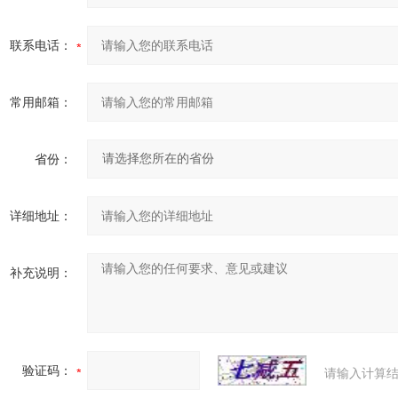
联系电话：
常用邮箱：
省份：
详细地址：
补充说明：
验证码：
请输入计算结