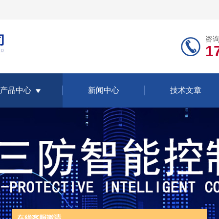
咨
1
产品中心
新闻中心
技术文章