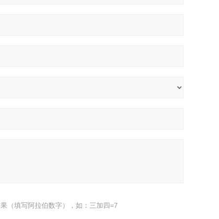
果（填写阿拉伯数字），如：三加四=7