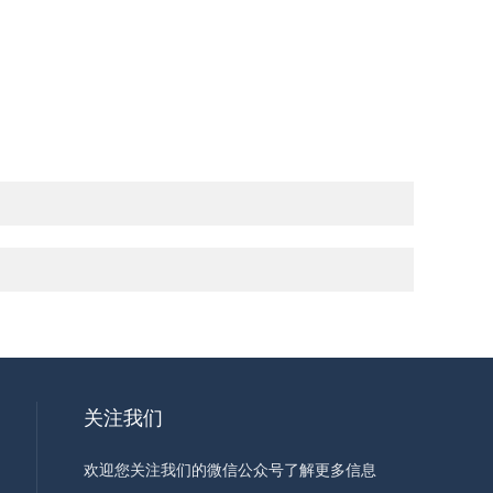
关注我们
欢迎您关注我们的微信公众号了解更多信息