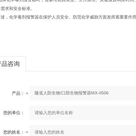
际需求和安全标准。
所述，化学毒剂报警器在保护人员安全、防范化学威胁方面发挥着重要作
产品咨询
产品：
您的单位：
您的姓名：