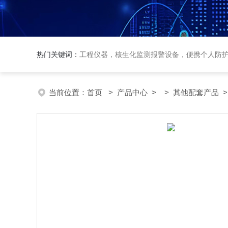
热门关键词：
工程仪器，核生化监测报警设备，便携个人防
当前位置：
首页
>
产品中心
> >
其他配套产品
>