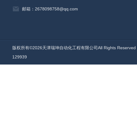
邮箱：2678098758@qq.com
版权所有©2026天津瑞坤自动化工程有限公司All Rights Reserv
129939