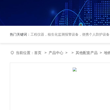
热门关键词：
工程仪器，核生化监测报警设备，便携个人防护设备
当前位置：
首页
>
产品中心
> >
其他配套产品
> 地铁